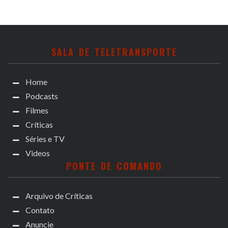
SALA DE TELETRANSPORTE
Home
Podcasts
Filmes
Críticas
Séries e TV
Videos
PONTE DE COMANDO
Arquivo de Críticas
Contato
Anuncie