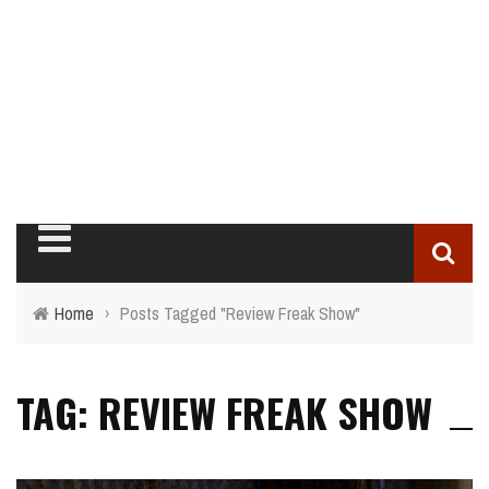
Home
›
Posts Tagged "Review Freak Show"
TAG: REVIEW FREAK SHOW