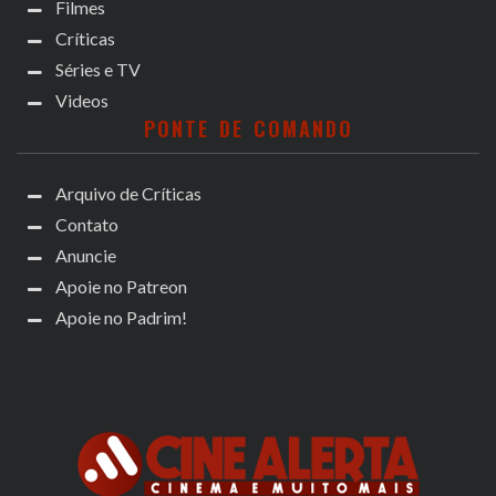
Filmes
Críticas
Séries e TV
Videos
PONTE DE COMANDO
Arquivo de Críticas
Contato
Anuncie
Apoie no Patreon
Apoie no Padrim!