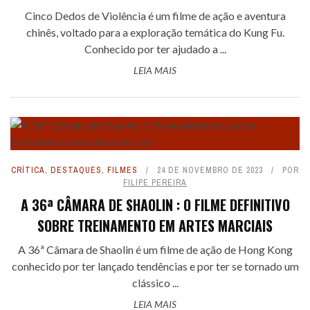
Cinco Dedos de Violência é um filme de ação e aventura
chinês, voltado para a exploração temática do Kung Fu.
Conhecido por ter ajudado a ...
LEIA MAIS
CRÍTICA
,
DESTAQUES
,
FILMES
24 DE NOVEMBRO DE 2023
POR
FILIPE PEREIRA
A 36ª CÂMARA DE SHAOLIN : O FILME DEFINITIVO
SOBRE TREINAMENTO EM ARTES MARCIAIS
A 36ª Câmara de Shaolin é um filme de ação de Hong Kong
conhecido por ter lançado tendências e por ter se tornado um
clássico ...
LEIA MAIS