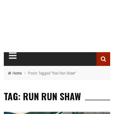
Home
›
Posts Tagged "Run Run Shaw"
TAG: RUN RUN SHAW