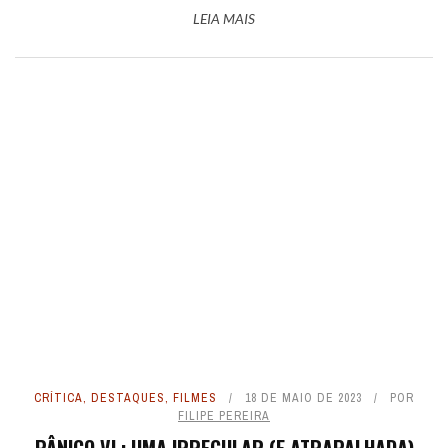
LEIA MAIS
CRÍTICA
,
DESTAQUES
,
FILMES
18 DE MAIO DE 2023
POR
FILIPE PEREIRA