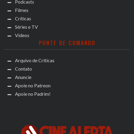
Podcasts
Filmes
Críticas
Séries e TV
Videos
PONTE DE COMANDO
Arquivo de Críticas
Contato
Anuncie
Apoie no Patreon
Apoie no Padrim!