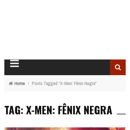
Home
›
Posts Tagged "X-Men: Fênix Negra"
TAG: X-MEN: FÊNIX NEGRA