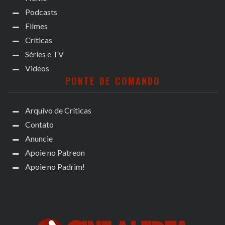
Podcasts
Filmes
Críticas
Séries e TV
Videos
PONTE DE COMANDO
Arquivo de Críticas
Contato
Anuncie
Apoie no Patreon
Apoie no Padrim!