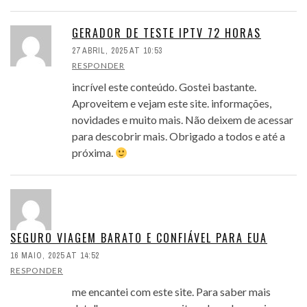
GERADOR DE TESTE IPTV 72 HORAS
27 ABRIL, 2025 AT 10:53
RESPONDER
incrível este conteúdo. Gostei bastante.
Aproveitem e vejam este site. informações,
novidades e muito mais. Não deixem de acessar
para descobrir mais. Obrigado a todos e até a
próxima.
SEGURO VIAGEM BARATO E CONFIÁVEL PARA EUA
16 MAIO, 2025 AT 14:52
RESPONDER
me encantei com este site. Para saber mais