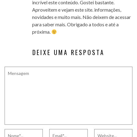
incrível este conteúdo. Gostei bastante.
Aproveitem e vejam este site. informações,
novidades e muito mais. Não deixem de acessar
para saber mais. Obrigado a todos e até a
próxima.
DEIXE UMA RESPOSTA