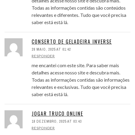
detalhes acesse nosso site e descubra mais.
Todas as informações contidas são conteúdos
relevantes e diferentes. Tudo que você precisa
saber está está lá.
CONSERTO DE GELADEIRA INVERSE
28 MAIO, 2025 AT 01:42
RESPONDER
me encantei com este site. Para saber mais
detalhes acesse nosso site e descubra mais.
Todas as informações contidas são informações
relevantes e exclusivas. Tudo que você precisa
saber está está lá.
JOGAR TRUCO ONLINE
18 DEZEMBRO, 2025 AT 03:43
RESPONDER