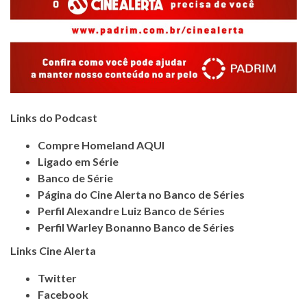
Links do Podcast
Compre Homeland AQUI
Ligado em Série
Banco de Série
Página do Cine Alerta no Banco de Séries
Perfil Alexandre Luiz Banco de Séries
Perfil Warley Bonanno Banco de Séries
Links Cine Alerta
Twitter
Facebook