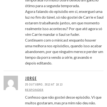
ótimo para a segunda temporada.
Agora falando do episódio em si, enxerguei uma
luz no fim do túnel, só não gostei de Carrie e Saul
estarem trabalhando juntos, em que momento
realmente isso aconteceu? Por que até agora só
vim Carrie mandar o Saul se fuder.
Continuem com o minicast enquanto houver
uma melhora nos episódios, quando isso acabar
abandonem, por que ninguém merece perder um
tempo da porra vendo a série, gravando e
depois editando.
JORGE
25 OUTUBRO, 2013 AT 18:13
RESPONDER
Confesso que não gostei desse episódio. Vi que
muitos gostaram, mas pra mim não deu não.