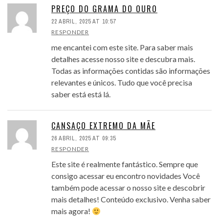
PREÇO DO GRAMA DO OURO
22 ABRIL, 2025 AT 10:57
RESPONDER
me encantei com este site. Para saber mais
detalhes acesse nosso site e descubra mais.
Todas as informações contidas são informações
relevantes e únicos. Tudo que você precisa
saber está está lá.
CANSAÇO EXTREMO DA MÃE
26 ABRIL, 2025 AT 09:35
RESPONDER
Este site é realmente fantástico. Sempre que
consigo acessar eu encontro novidades Você
também pode acessar o nosso site e descobrir
mais detalhes! Conteúdo exclusivo. Venha saber
mais agora!