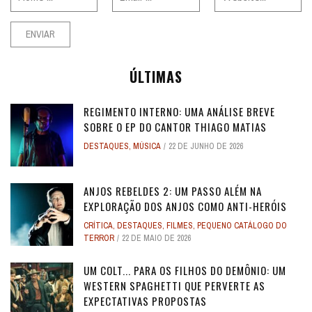
ÚLTIMAS
REGIMENTO INTERNO: UMA ANÁLISE BREVE
SOBRE O EP DO CANTOR THIAGO MATIAS
DESTAQUES
,
MÚSICA
22 DE JUNHO DE 2026
ANJOS REBELDES 2: UM PASSO ALÉM NA
EXPLORAÇÃO DOS ANJOS COMO ANTI-HERÓIS
CRÍTICA
,
DESTAQUES
,
FILMES
,
PEQUENO CATÁLOGO DO
TERROR
22 DE MAIO DE 2026
UM COLT... PARA OS FILHOS DO DEMÔNIO: UM
WESTERN SPAGHETTI QUE PERVERTE AS
EXPECTATIVAS PROPOSTAS