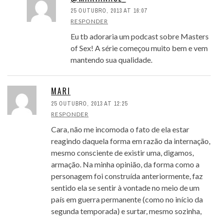
25 OUTUBRO, 2013 AT 16:07
RESPONDER
Eu tb adoraria um podcast sobre Masters
of Sex! A série começou muito bem e vem
mantendo sua qualidade.
MARI
25 OUTUBRO, 2013 AT 12:25
RESPONDER
Cara, não me incomoda o fato de ela estar
reagindo daquela forma em razão da internação,
mesmo consciente de existir uma, digamos,
armação. Na minha opinião, da forma como a
personagem foi construída anteriormente, faz
sentido ela se sentir à vontade no meio de um
país em guerra permanente (como no início da
segunda temporada) e surtar, mesmo sozinha,