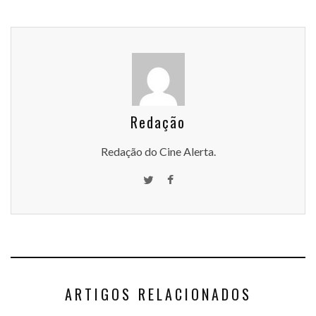
Redação
Redação do Cine Alerta.
ARTIGOS RELACIONADOS