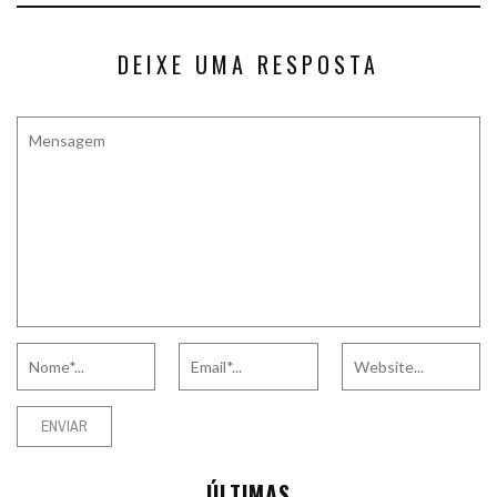
DEIXE UMA RESPOSTA
ÚLTIMAS