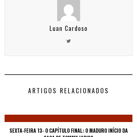
Luan Cardoso
ARTIGOS RELACIONADOS
SEXTA-FEIRA 13- O CAPÍTULO FINAL: O MADURO INÍCIO DA