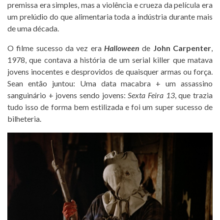
premissa era simples, mas a violência e crueza da película era
um prelúdio do que alimentaria toda a indústria durante mais
de uma década.
O filme sucesso da vez era
Halloween
de
John Carpenter
,
1978, que contava a história de um serial killer que matava
jovens inocentes e desprovidos de quaisquer armas ou força.
Sean então juntou: Uma data macabra + um assassino
sanguinário + jovens sendo jovens:
Sexta Feira 13
, que trazia
tudo isso de forma bem estilizada e foi um super sucesso de
bilheteria.