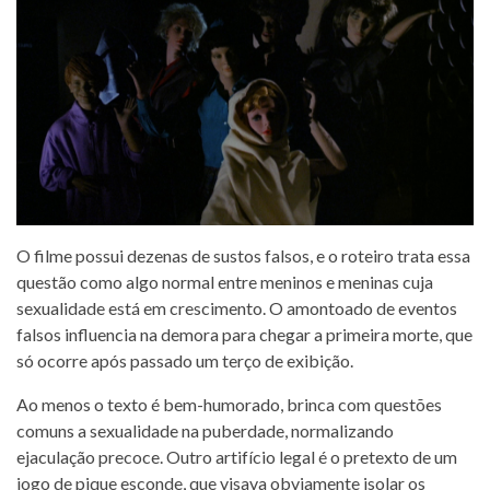
O filme possui dezenas de sustos falsos, e o roteiro trata essa
questão como algo normal entre meninos e meninas cuja
sexualidade está em crescimento. O amontoado de eventos
falsos influencia na demora para chegar a primeira morte, que
só ocorre após passado um terço de exibição.
Ao menos o texto é bem-humorado, brinca com questões
comuns a sexualidade na puberdade, normalizando
ejaculação precoce. Outro artifício legal é o pretexto de um
jogo de pique esconde, que visava obviamente isolar os