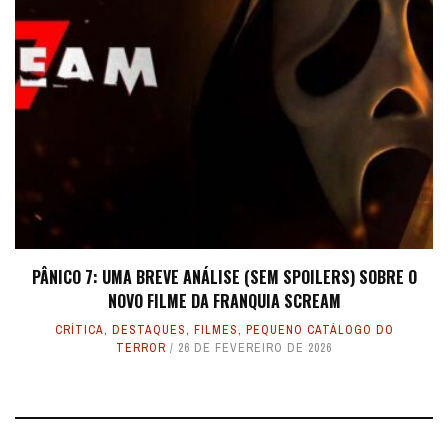
PÂNICO 7: UMA BREVE ANÁLISE (SEM SPOILERS) SOBRE O
NOVO FILME DA FRANQUIA SCREAM
CRÍTICA
,
DESTAQUES
,
FILMES
,
PEQUENO CATÁLOGO DO
TERROR
26 DE FEVEREIRO DE 2026