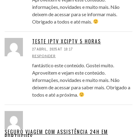
informações, novidades e muito mais. Não
deixem de acessar para se informar mais.
Obrigado a todos e até mais.
TESTE IPTV XCIPTV 5 HORAS
27 ABRIL, 2025 AT 10:17
RESPONDER
fantástico este conteúdo. Gostei muito.
Aproveitem e vejam este conteúdo.
informações, novidades e muito mais. Não
deixem de acessar para saber mais. Obrigado a
todos e até a próxima.
SEGURO VIAGEM COM ASSISTÊNCIA 24H EM
PORTUGUÊS