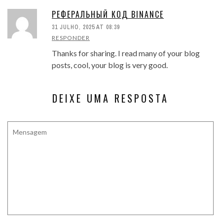
РЕФЕРАЛЬНЫЙ КОД BINANCE
31 JULHO, 2025 AT 08:39
RESPONDER
Thanks for sharing. I read many of your blog
posts, cool, your blog is very good.
DEIXE UMA RESPOSTA