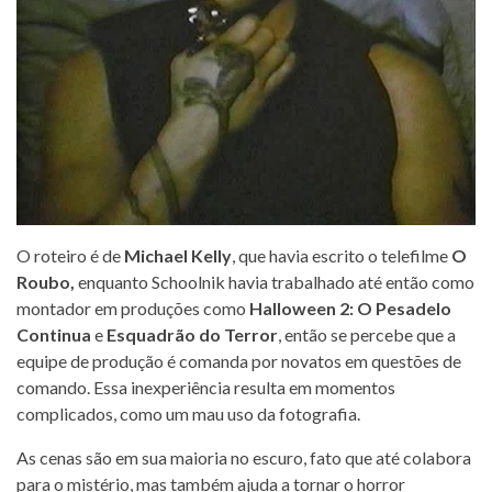
O roteiro é de
Michael Kelly
, que havia escrito o telefilme
O
Roubo,
enquanto Schoolnik havia trabalhado até então como
montador em produções como
Halloween 2: O Pesadelo
Continua
e
Esquadrão do Terror
, então se percebe que a
equipe de produção é comanda por novatos em questões de
comando. Essa inexperiência resulta em momentos
complicados, como um mau uso da fotografia.
As cenas são em sua maioria no escuro, fato que até colabora
para o mistério, mas também ajuda a tornar o horror