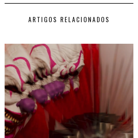
ARTIGOS RELACIONADOS