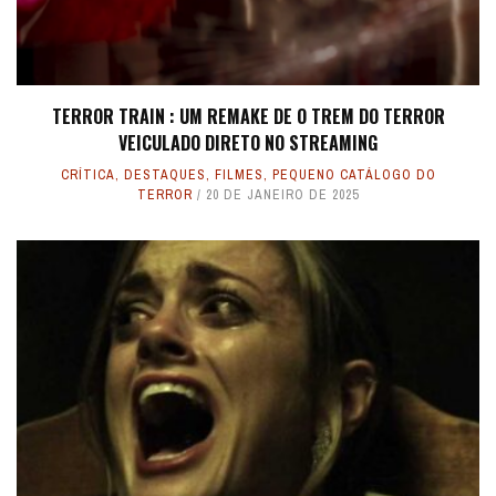
TERROR TRAIN : UM REMAKE DE O TREM DO TERROR
VEICULADO DIRETO NO STREAMING
CRÍTICA
,
DESTAQUES
,
FILMES
,
PEQUENO CATÁLOGO DO
TERROR
20 DE JANEIRO DE 2025