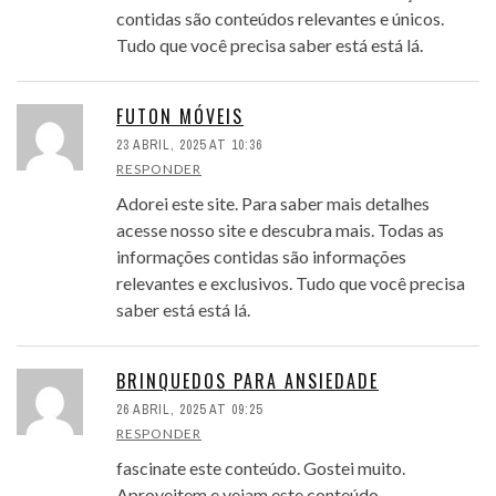
contidas são conteúdos relevantes e únicos.
Tudo que você precisa saber está está lá.
FUTON MÓVEIS
23 ABRIL, 2025 AT 10:36
RESPONDER
Adorei este site. Para saber mais detalhes
acesse nosso site e descubra mais. Todas as
informações contidas são informações
relevantes e exclusivos. Tudo que você precisa
saber está está lá.
BRINQUEDOS PARA ANSIEDADE
26 ABRIL, 2025 AT 09:25
RESPONDER
fascinate este conteúdo. Gostei muito.
Aproveitem e vejam este conteúdo.