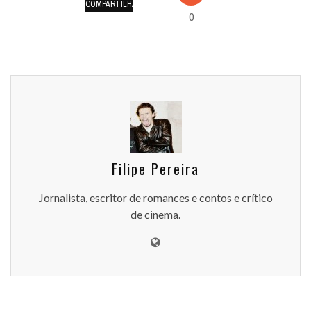
COMPARTILHAMENTOS
0
Filipe Pereira
Jornalista, escritor de romances e contos e crítico
de cinema.