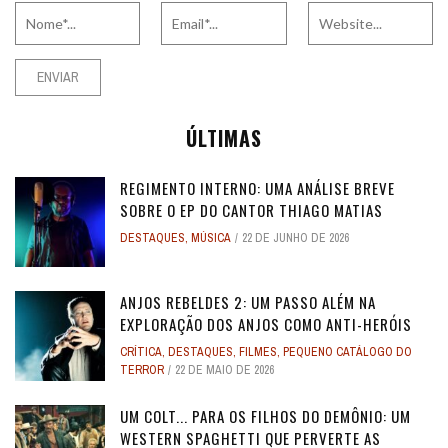
ÚLTIMAS
REGIMENTO INTERNO: UMA ANÁLISE BREVE
SOBRE O EP DO CANTOR THIAGO MATIAS
DESTAQUES
,
MÚSICA
22 DE JUNHO DE 2026
ANJOS REBELDES 2: UM PASSO ALÉM NA
EXPLORAÇÃO DOS ANJOS COMO ANTI-HERÓIS
CRÍTICA
,
DESTAQUES
,
FILMES
,
PEQUENO CATÁLOGO DO
TERROR
22 DE MAIO DE 2026
UM COLT... PARA OS FILHOS DO DEMÔNIO: UM
WESTERN SPAGHETTI QUE PERVERTE AS