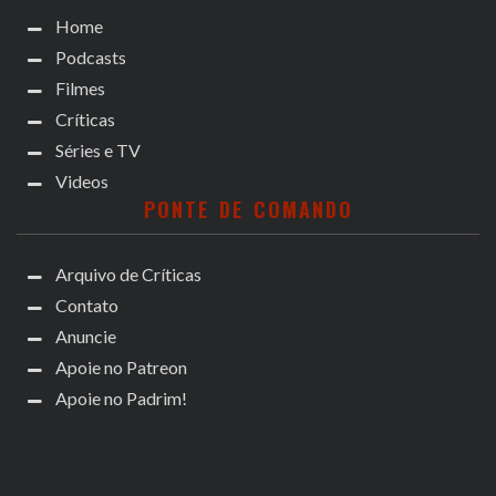
Home
Podcasts
Filmes
Críticas
Séries e TV
Videos
PONTE DE COMANDO
Arquivo de Críticas
Contato
Anuncie
Apoie no Patreon
Apoie no Padrim!