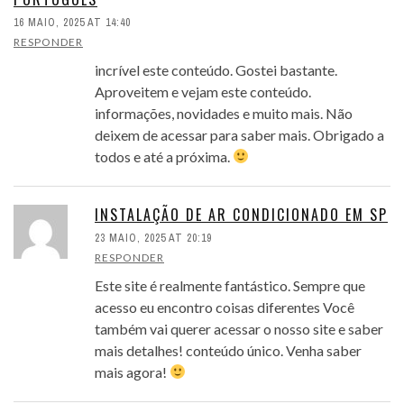
16 MAIO, 2025 AT 14:40
RESPONDER
incrível este conteúdo. Gostei bastante.
Aproveitem e vejam este conteúdo.
informações, novidades e muito mais. Não
deixem de acessar para saber mais. Obrigado a
todos e até a próxima.
INSTALAÇÃO DE AR CONDICIONADO EM SP
23 MAIO, 2025 AT 20:19
RESPONDER
Este site é realmente fantástico. Sempre que
acesso eu encontro coisas diferentes Você
também vai querer acessar o nosso site e saber
mais detalhes! conteúdo único. Venha saber
mais agora!