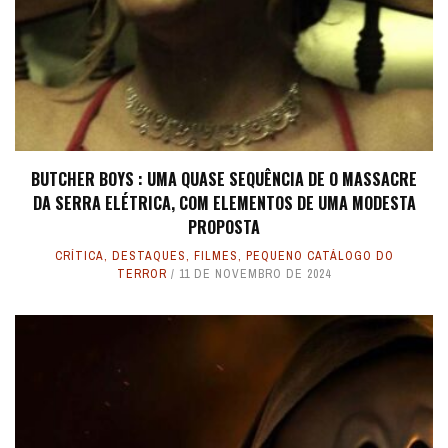
BUTCHER BOYS : UMA QUASE SEQUÊNCIA DE O MASSACRE
DA SERRA ELÉTRICA, COM ELEMENTOS DE UMA MODESTA
PROPOSTA
CRÍTICA
,
DESTAQUES
,
FILMES
,
PEQUENO CATÁLOGO DO
TERROR
11 DE NOVEMBRO DE 2024