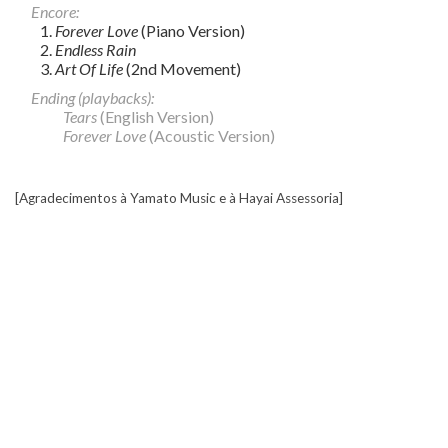
Encore:
Forever Love
(Piano Version)
Endless Rain
Art Of Life
(2nd Movement)
Ending (playbacks):
Tears
(English Version)
Forever Love
(Acoustic Version)
[Agradecimentos à Yamato Music e à Hayai Assessoria]