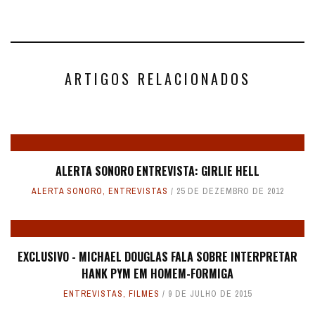
ARTIGOS RELACIONADOS
ALERTA SONORO ENTREVISTA: GIRLIE HELL
ALERTA SONORO
,
ENTREVISTAS
25 DE DEZEMBRO DE 2012
EXCLUSIVO - MICHAEL DOUGLAS FALA SOBRE INTERPRETAR
HANK PYM EM HOMEM-FORMIGA
ENTREVISTAS
,
FILMES
9 DE JULHO DE 2015