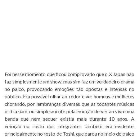
Foi nesse momento que ficou comprovado que o X Japan não
faz simplesmente um show, mas sim faz um verdadeiro drama
no palco, provocando emoções tão opostas e intensas no
público. Era possível olhar ao redor e ver homens e mulheres
chorando, por lembranças diversas que as tocantes músicas
os traziam, ou simplesmente pela emoção de ver ao vivo uma
banda que nem sequer existia mais durante 10 anos. A
emoção no rosto dos integrantes também era evidente,
principalmente no rosto de Toshi, que parou no meio do palco