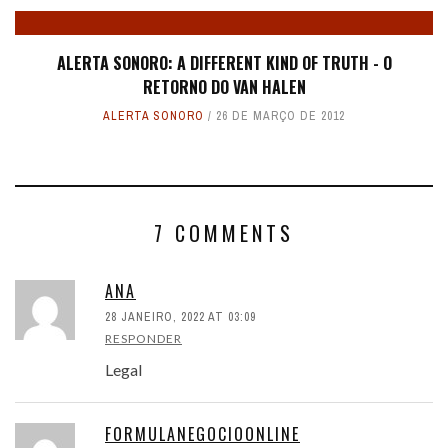
ALERTA SONORO: A DIFFERENT KIND OF TRUTH - O
RETORNO DO VAN HALEN
ALERTA SONORO
26 DE MARÇO DE 2012
7 COMMENTS
ANA
28 JANEIRO, 2022 AT 03:09
RESPONDER
Legal
FORMULANEGOCIOONLINE