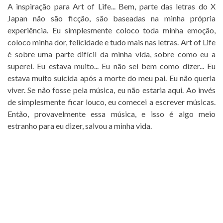
A inspiração para Art of Life...
Bem, parte das letras do X
Japan não são ficção, são baseadas na minha própria
experiência. Eu simplesmente coloco toda minha emoção,
coloco minha dor, felicidade e tudo mais nas letras. Art of Life
é sobre uma parte difícil da minha vida, sobre como eu a
superei. Eu estava muito... Eu não sei bem como dizer... Eu
estava muito suicida após a morte do meu pai. Eu não queria
viver. Se não fosse pela música, eu não estaria aqui. Ao invés
de simplesmente ficar louco, eu comecei a escrever músicas.
Então, provavelmente essa música, e isso é algo meio
estranho para eu dizer, salvou a minha vida.