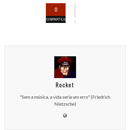
0
COMPARTILHAMENTOS
Rocket
"Sem a música, a vida seria um erro" (Friedrich
Nietzsche)