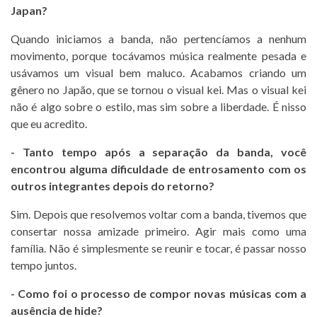
Japan?
Quando iniciamos a banda, não pertencíamos a nenhum
movimento, porque tocávamos música realmente pesada e
usávamos um visual bem maluco. Acabamos criando um
gênero no Japão, que se tornou o visual kei. Mas o visual kei
não é algo sobre o estilo, mas sim sobre a liberdade. É nisso
que eu acredito.
- Tanto tempo após a separação da banda, você
encontrou alguma dificuldade de entrosamento co
m os
outros integrantes depois do retorno?
Sim. Depois que resolvemos voltar com a banda, tivemos que
consertar nossa amizade primeiro. Agir mais como uma
família. Não é simplesmente se reunir e tocar, é passar nosso
tempo juntos.
- Como foi o processo de compor novas músicas com a
ausência de hide?