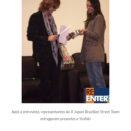
Após a entrevista, representantes do
X Japan Brazilian Street Team
entregaram presentes a Yoshiki