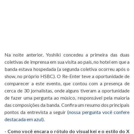
Na noite anterior, Yoshiki concedeu a primeira das duas
coletivas de imprensa em sua visita ao país, no hotel em que a
banda estava hospedada (a segunda coletiva ocorreu após o
show, no próprio HSBC). O Re-Enter teve a oportunidade de
comparecer a este evento, que contou com a presença de
cerca de 30 jornalistas, onde alguns tiveram a oportunidade
de fazer uma pergunta ao músico, responsável pela maioria
das composições da banda. Confira um resumo dos principais
pontos da entrevista a seguir
(nossa pergunta
voc
ê confere
destacada em azul)
.
- Como você encara o rótulo do visual kei e o estilo do X