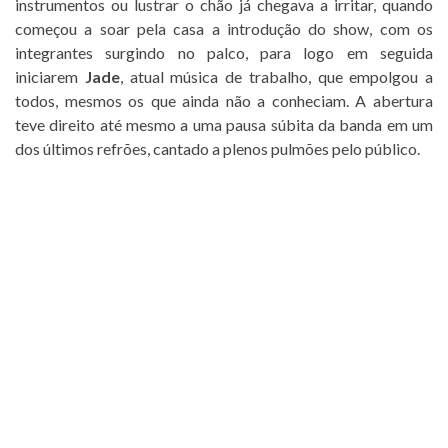
instrumentos ou lustrar o chão já chegava a irritar, quando
começou a soar pela casa a introdução do show, com os
integrantes surgindo no palco, para logo em seguida
iniciarem
Jade
, atual música de trabalho, que empolgou a
todos, mesmos os que ainda não a conheciam. A abertura
teve direito até mesmo a uma pausa súbita da banda em um
dos últimos refrões, cantado a plenos pulmões pelo público.