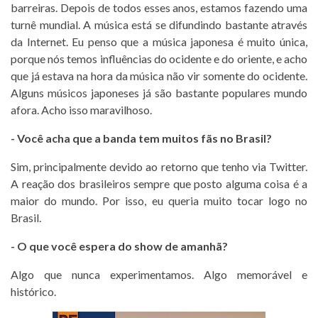
barreiras. Depois de todos esses anos, estamos fazendo uma
turnê mundial. A música está se difundindo bastante através
da Internet. Eu penso que a música japonesa é muito única,
porque nós temos influências do ocidente e do oriente, e acho
que já estava na hora da música não vir somente do ocidente.
Alguns músicos japoneses já são bastante populares mundo
afora. Acho isso maravilhoso.
- Você acha que a banda tem muitos fãs no Brasil?
Sim, principalmente devido ao retorno que tenho via Twitter.
A reação dos brasileiros sempre que posto alguma coisa é a
maior do mundo. Por isso, eu queria muito tocar logo no
Brasil.
- O que você espera do show de amanhã?
Algo que nunca experimentamos. Algo memorável e
histórico.