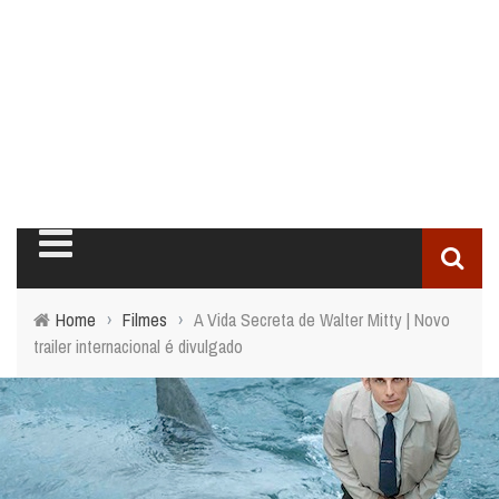
Home
›
Filmes
›
A Vida Secreta de Walter Mitty | Novo
trailer internacional é divulgado