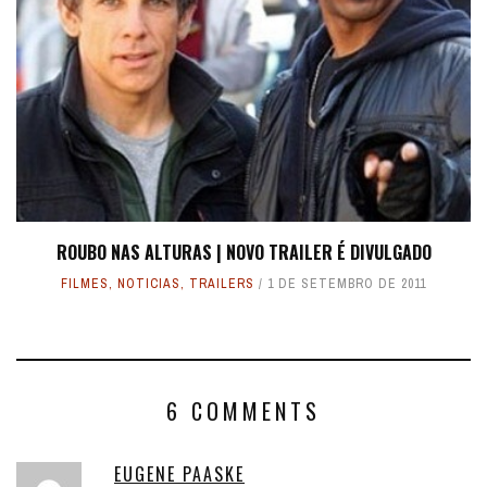
ROUBO NAS ALTURAS | NOVO TRAILER É DIVULGADO
FILMES
,
NOTICIAS
,
TRAILERS
1 DE SETEMBRO DE 2011
6 COMMENTS
EUGENE PAASKE