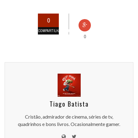
0
COMPARTILHAMENTOS
0
Tiago Batista
Cristão, admirador de cinema, séries de tv,
quadrinhos e bons livros. Ocasionalmente gamer.