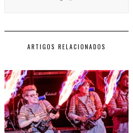
ARTIGOS RELACIONADOS