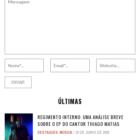
ÚLTIMAS
REGIMENTO INTERNO: UMA ANÁLISE BREVE
SOBRE O EP DO CANTOR THIAGO MATIAS
DESTAQUES
,
MÚSICA
22 DE JUNHO DE 2026