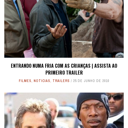
ENTRANDO NUMA FRIA COM AS CRIANÇAS | ASSISTA AO
PRIMEIRO TRAILER
FILMES
,
NOTICIAS
,
TRAILERS
25 DE JUNHO DE 2010