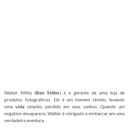
Walter Mitty (
Ben Stiller
) é o gerente de uma loja de
produtos fotográficos. Ele é um homem tímido, levando
uma
vida
simples, perdido em seus sonhos. Quando um
negativo desaparece, Walter é obrigado a embarcar em uma
verdadeira aventura.