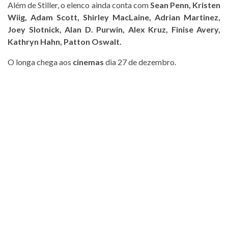
Além de Stiller, o elenco ainda conta com
Sean Penn, Kristen
Wiig, Adam Scott, Shirley MacLaine, Adrian Martinez,
Joey Slotnick, Alan D. Purwin, Alex Kruz, Finise Avery,
Kathryn Hahn, Patton Oswalt.
O longa chega aos
cinemas
dia 27 de dezembro.