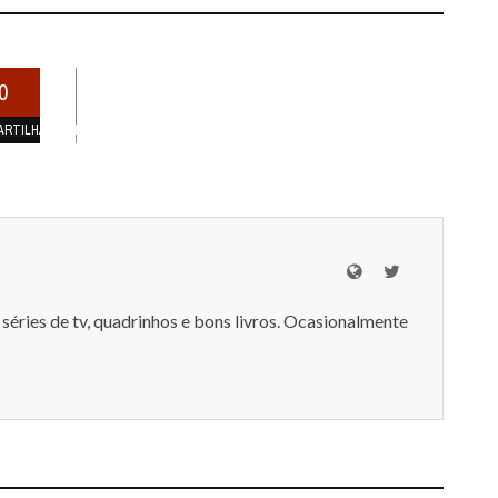
0
ARTILHAMENTOS
séries de tv, quadrinhos e bons livros. Ocasionalmente