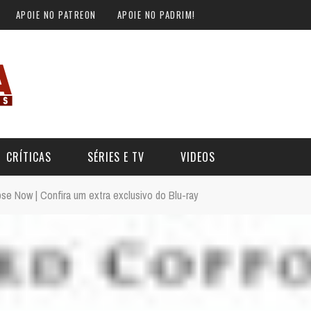
APOIE NO PATREON
APOIE NO PADRIM!
CRÍTICAS
SÉRIES E TV
VIDEOS
se Now | Confira um extra exclusivo do Blu-ray