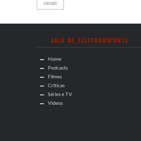
SALA DE TELETRANSPORTE
Home
Podcasts
Filmes
Críticas
Séries e TV
Videos