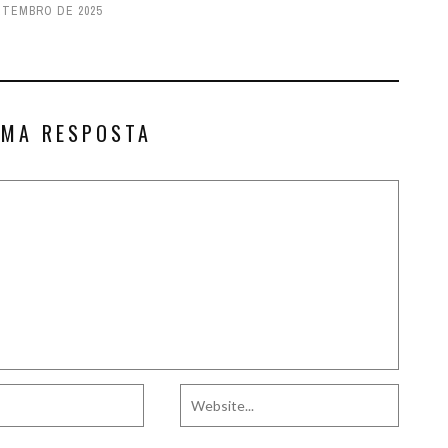
ETEMBRO DE 2025
UMA RESPOSTA