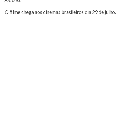
O filme chega aos cinemas brasileiros dia 29 de julho.