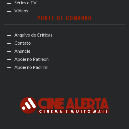
Séries e TV
Videos
PONTE DE COMANDO
Arquivo de Críticas
Contato
Anuncie
Apoie no Patreon
Apoie no Padrim!