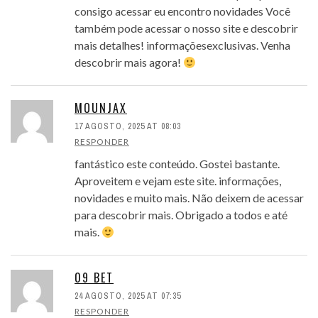
consigo acessar eu encontro novidades Você
também pode acessar o nosso site e descobrir
mais detalhes! informaçõesexclusivas. Venha
descobrir mais agora!
MOUNJAX
17 AGOSTO, 2025 AT 08:03
RESPONDER
fantástico este conteúdo. Gostei bastante.
Aproveitem e vejam este site. informações,
novidades e muito mais. Não deixem de acessar
para descobrir mais. Obrigado a todos e até
mais.
09 BET
24 AGOSTO, 2025 AT 07:35
RESPONDER