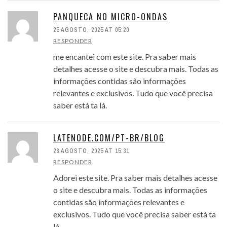
PANQUECA NO MICRO-ONDAS
25 AGOSTO, 2025 AT 05:20
RESPONDER
me encantei com este site. Pra saber mais
detalhes acesse o site e descubra mais. Todas as
informações contidas são informações
relevantes e exclusivos. Tudo que você precisa
saber está ta lá.
LATENODE.COM/PT-BR/BLOG
28 AGOSTO, 2025 AT 15:31
RESPONDER
Adorei este site. Pra saber mais detalhes acesse
o site e descubra mais. Todas as informações
contidas são informações relevantes e
exclusivos. Tudo que você precisa saber está ta
lá.