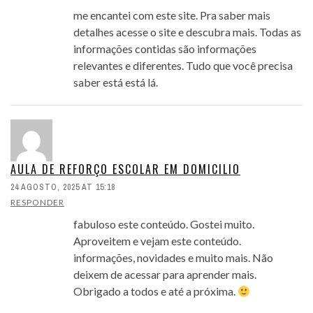
me encantei com este site. Pra saber mais
detalhes acesse o site e descubra mais. Todas as
informações contidas são informações
relevantes e diferentes. Tudo que você precisa
saber está está lá.
AULA DE REFORÇO ESCOLAR EM DOMICILIO
24 AGOSTO, 2025 AT 15:18
RESPONDER
fabuloso este conteúdo. Gostei muito.
Aproveitem e vejam este conteúdo.
informações, novidades e muito mais. Não
deixem de acessar para aprender mais.
Obrigado a todos e até a próxima.