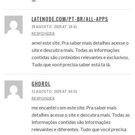
LATENODE.COM/PT-BR/ALL-APPS
28 AGOSTO, 2025 AT 18:41
RESPONDER
amei este site. Pra saber mais detalhes acesse o
site e descubra mais. Todas as informações
contidas são conteúdos relevantes e exclusivos.
Tudo que você precisa saber está ta lá.
GHDROL
31 AGOSTO, 2025 AT 04:24
RESPONDER
me encantei com este site. Pra saber mais
detalhes acesse o site e descubra mais. Todas as
informações contidas são informações
relevantes e diferentes. Tudo que você precisa