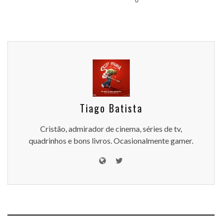
Tiago Batista
Cristão, admirador de cinema, séries de tv,
quadrinhos e bons livros. Ocasionalmente gamer.