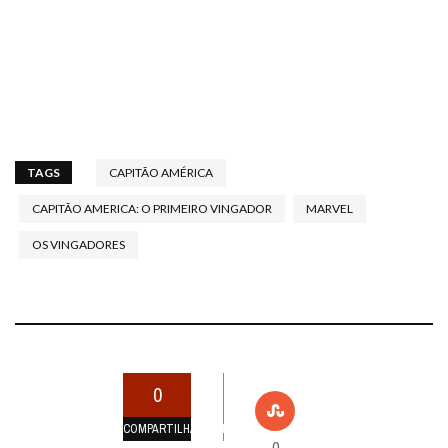
TAGS
CAPITÃO AMÉRICA
CAPITÃO AMERICA: O PRIMEIRO VINGADOR
MARVEL
OS VINGADORES
0
COMPARTILHAMENTOS
0