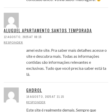
ALUGUEL APARTAMENTO SANTOS TEMPORADA
12 AGOSTO, 2025 AT 08:15
RESPONDER
amei este site. Pra saber mais detalhes acesse o
site e descubra mais. Todas as informações
contidas são informações relevantes e
exclusivas. Tudo que você precisa saber está ta
lá.
GHDROL
16 AGOSTO, 2025 AT 21:15
RESPONDER
Este site é realmente demais. Sempre que