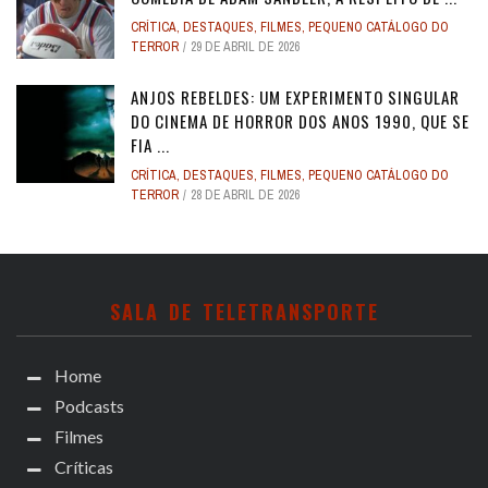
CRÍTICA
,
DESTAQUES
,
FILMES
,
PEQUENO CATÁLOGO DO
TERROR
29 DE ABRIL DE 2026
ANJOS REBELDES: UM EXPERIMENTO SINGULAR
DO CINEMA DE HORROR DOS ANOS 1990, QUE SE
FIA ...
CRÍTICA
,
DESTAQUES
,
FILMES
,
PEQUENO CATÁLOGO DO
TERROR
28 DE ABRIL DE 2026
SALA DE TELETRANSPORTE
Home
Podcasts
Filmes
Críticas