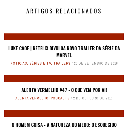
ARTIGOS RELACIONADOS
LUKE CAGE | NETFLIX DIVULGA NOVO TRAILER DA SÉRIE DA
MARVEL
NOTICIAS
,
SÉRIES E TV
,
TRAILERS
26 DE SETEMBRO DE 2016
ALERTA VERMELHO #47 - O QUE VEM POR AI!
ALERTA VERMELHO
,
PODCASTS
2 DE OUTUBRO DE 2013
O HOMEM COISA - A NATUREZA DO MEDO: O ESQUECIDO