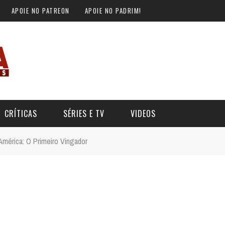
APOIE NO PATREON
APOIE NO PADRIM!
CRÍTICAS
SÉRIES E TV
VIDEOS
 América: O Primeiro Vingador