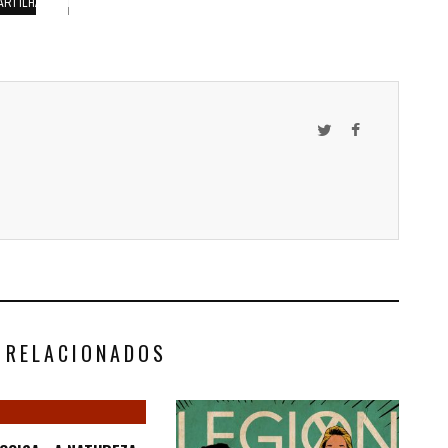
ARTILHAMENTOS
 RELACIONADOS