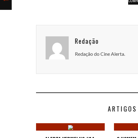
COMP
Redação
Redação do Cine Alerta.
ARTIGOS