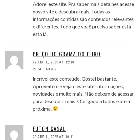
Adorei este site. Pra saber mais detalhes acesse
nosso site e descubra mais. Todas as
informações contidas são conteúdos relevantes
e diferentes. Tudo que você precisa saber está
está lá.
PREÇO DO GRAMA DO OURO
22 ABRIL, 2025 AT 12:10
RESPONDER
incrível este conteúdo. Gostei bastante.
Aproveitem e vejam este site. informações,
novidades e muito mais. Não deixem de acessar
para descobrir mais. Obrigado a todos e até a
próxima.
FUTON CASAL
23 ABRIL, 2025 AT 10:11