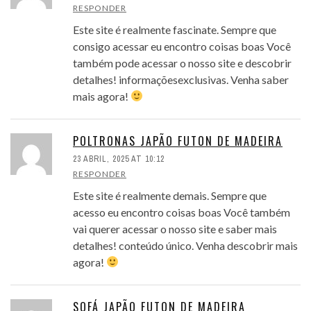
RESPONDER
Este site é realmente fascinate. Sempre que
consigo acessar eu encontro coisas boas Você
também pode acessar o nosso site e descobrir
detalhes! informaçõesexclusivas. Venha saber
mais agora!
POLTRONAS JAPÃO FUTON DE MADEIRA
23 ABRIL, 2025 AT 10:12
RESPONDER
Este site é realmente demais. Sempre que
acesso eu encontro coisas boas Você também
vai querer acessar o nosso site e saber mais
detalhes! conteúdo único. Venha descobrir mais
agora!
SOFÁ JAPÃO FUTON DE MADEIRA