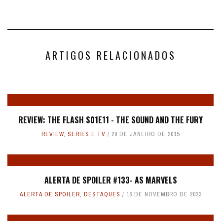
ARTIGOS RELACIONADOS
REVIEW: THE FLASH S01E11 - THE SOUND AND THE FURY
REVIEW
,
SÉRIES E TV
28 DE JANEIRO DE 2015
ALERTA DE SPOILER #133- AS MARVELS
ALERTA DE SPOILER
,
DESTAQUES
16 DE NOVEMBRO DE 2023