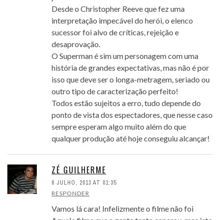
Desde o Christopher Reeve que fez uma
interpretação impecável do herói, o elenco
sucessor foi alvo de críticas, rejeição e
desaprovação.
O Superman é sim um personagem com uma
história de grandes expectativas, mas não é por
isso que deve ser o longa-metragem, seriado ou
outro tipo de caracterização perfeito!
Todos estão sujeitos a erro, tudo depende do
ponto de vista dos espectadores, que nesse caso
sempre esperam algo muito além do que
qualquer produção até hoje conseguiu alcançar!
ZÉ GUILHERME
6 JULHO, 2013 AT 01:35
RESPONDER
Vamos lá cara! Infelizmente o filme não foi