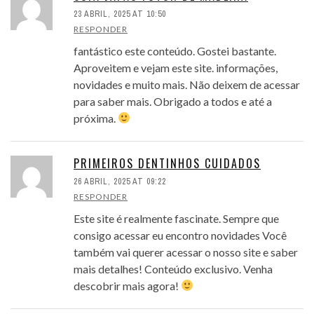
23 ABRIL, 2025 AT 10:50
RESPONDER
fantástico este conteúdo. Gostei bastante.
Aproveitem e vejam este site. informações,
novidades e muito mais. Não deixem de acessar
para saber mais. Obrigado a todos e até a
próxima.
PRIMEIROS DENTINHOS CUIDADOS
26 ABRIL, 2025 AT 09:22
RESPONDER
Este site é realmente fascinate. Sempre que
consigo acessar eu encontro novidades Você
também vai querer acessar o nosso site e saber
mais detalhes! Conteúdo exclusivo. Venha
descobrir mais agora!