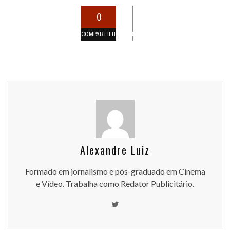
0
COMPARTILHAMENTOS
Alexandre Luiz
Formado em jornalismo e pós-graduado em Cinema
e Vídeo. Trabalha como Redator Publicitário.