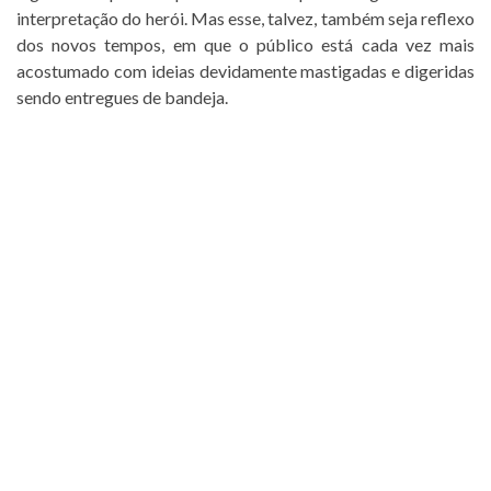
interpretação do herói. Mas esse, talvez, também seja reflexo
dos novos tempos, em que o público está cada vez mais
acostumado com ideias devidamente mastigadas e digeridas
sendo entregues de bandeja.