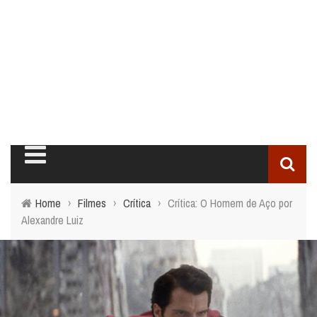
Home
›
Filmes
›
Crítica
›
Crítica: O Homem de Aço por
Alexandre Luiz