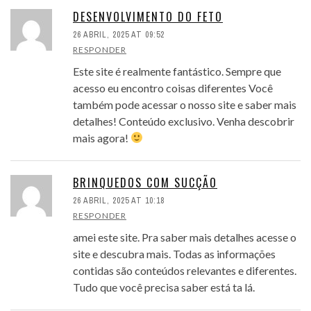
DESENVOLVIMENTO DO FETO
26 ABRIL, 2025 AT 09:52
RESPONDER
Este site é realmente fantástico. Sempre que
acesso eu encontro coisas diferentes Você
também pode acessar o nosso site e saber mais
detalhes! Conteúdo exclusivo. Venha descobrir
mais agora!
BRINQUEDOS COM SUCÇÃO
26 ABRIL, 2025 AT 10:18
RESPONDER
amei este site. Pra saber mais detalhes acesse o
site e descubra mais. Todas as informações
contidas são conteúdos relevantes e diferentes.
Tudo que você precisa saber está ta lá.