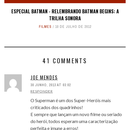
ESPECIAL BATMAN - RELEMBRANDO BATMAN BEGINS: A
TRILHA SONORA
FILMES
10 DE JULHO DE 2012
41 COMMENTS
JOE MENDES
30 JUNHO, 2013 AT 03:02
RESPONDER
O Superman é um dos Super-Heróis mais
criticados dos quadrinhos!
E sempre que lançam um novo filme ou seriado
do herói, todos esperam uma caracterização
perfeita e imune a erros!