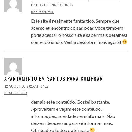
8 AGOSTO, 2025 AT 07:19
RESPONDER
Este site é realmente fantástico. Sempre que
acesso eu encontro coisas boas Você também
pode acessar o nosso site e saber mais detalhes!
conteúdo único. Venha descobrir mais agora!
APARTAMENTO EM SANTOS PARA COMPRAR
12 AGOSTO, 2025 AT 07:17
RESPONDER
demais este conteúdo. Gostei bastante.
Aproveitem e vejam este conteúdo.
informações, novidades e muito mais. Não
deixem de acessar para se informar mais.
Obrigado a todos e até mais.