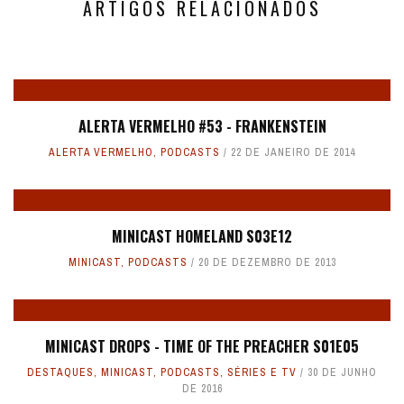
ARTIGOS RELACIONADOS
ALERTA VERMELHO #53 - FRANKENSTEIN
ALERTA VERMELHO
,
PODCASTS
22 DE JANEIRO DE 2014
MINICAST HOMELAND S03E12
MINICAST
,
PODCASTS
20 DE DEZEMBRO DE 2013
MINICAST DROPS - TIME OF THE PREACHER S01E05
DESTAQUES
,
MINICAST
,
PODCASTS
,
SÉRIES E TV
30 DE JUNHO
DE 2016