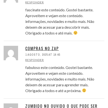
RESPONDER
fascinate este conteúdo. Gostei bastante.
Aproveitem e vejam este conteúdo.
informações, novidades e muito mais. Não
deixem de acessar para descobrir mais.
Obrigado a todos e até mais.
COMPRAS NO ZAP
1 AGOSTO, 2025 AT 19:45
RESPONDER
fabuloso este conteúdo. Gostei bastante.
Aproveitem e vejam este conteúdo.
informações, novidades e muito mais. Não
deixem de acessar para aprender mais.
Obrigado a todos e até a próxima.
ZUMBIDO NO OUVIDO O QUE PODE SER