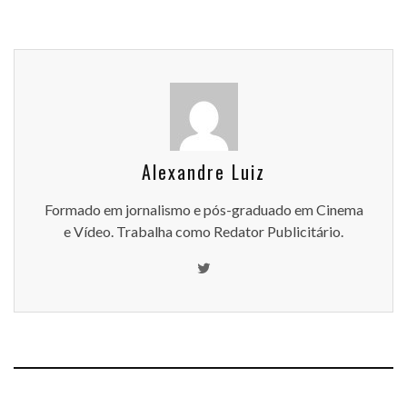
Alexandre Luiz
Formado em jornalismo e pós-graduado em Cinema
e Vídeo. Trabalha como Redator Publicitário.