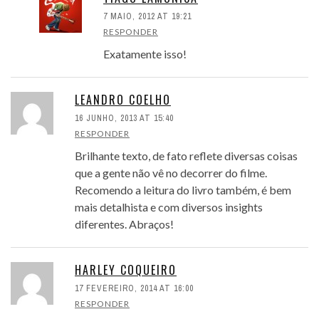
7 MAIO, 2012 AT 19:21
RESPONDER
Exatamente isso!
LEANDRO COELHO
16 JUNHO, 2013 AT 15:40
RESPONDER
Brilhante texto, de fato reflete diversas coisas
que a gente não vê no decorrer do filme.
Recomendo a leitura do livro também, é bem
mais detalhista e com diversos insights
diferentes. Abraços!
HARLEY COQUEIRO
17 FEVEREIRO, 2014 AT 16:00
RESPONDER