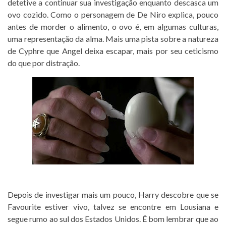
detetive a continuar sua investigação enquanto descasca um
ovo cozido. Como o personagem de De Niro explica, pouco
antes de morder o alimento, o ovo é, em algumas culturas,
uma representação da alma. Mais uma pista sobre a natureza
de Cyphre que Angel deixa escapar, mais por seu ceticismo
do que por distração.
Depois de investigar mais um pouco, Harry descobre que se
Favourite estiver vivo, talvez se encontre em Lousiana e
segue rumo ao sul dos Estados Unidos. É bom lembrar que ao