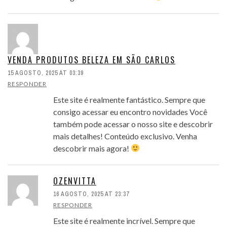
VENDA PRODUTOS BELEZA EM SÃO CARLOS
15 AGOSTO, 2025 AT 03:39
RESPONDER
Este site é realmente fantástico. Sempre que
consigo acessar eu encontro novidades Você
também pode acessar o nosso site e descobrir
mais detalhes! Conteúdo exclusivo. Venha
descobrir mais agora!
OZENVITTA
16 AGOSTO, 2025 AT 23:37
RESPONDER
Este site é realmente incrível. Sempre que