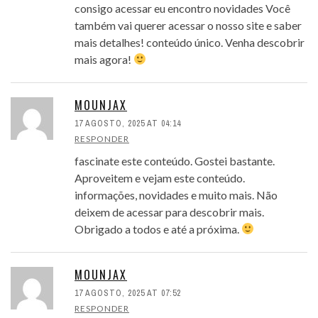
consigo acessar eu encontro novidades Você
também vai querer acessar o nosso site e saber
mais detalhes! conteúdo único. Venha descobrir
mais agora!
MOUNJAX
17 AGOSTO, 2025 AT 04:14
RESPONDER
fascinate este conteúdo. Gostei bastante.
Aproveitem e vejam este conteúdo.
informações, novidades e muito mais. Não
deixem de acessar para descobrir mais.
Obrigado a todos e até a próxima.
MOUNJAX
17 AGOSTO, 2025 AT 07:52
RESPONDER