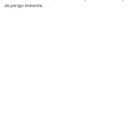
de perigo iminente.