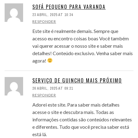
SOFÁ PEQUENO PARA VARANDA
23 ABRIL, 2025 AT 10:34
RESPONDER
Este site é realmente demais. Sempre que
acesso eu encontro coisas boas Você também
vai querer acessar o nosso site e saber mais
detalhes! Conteúdo exclusivo. Venha saber mais
agora!
SERVIÇO DE GUINCHO MAIS PRÓXIMO
26 ABRIL, 2025 AT 09:21
RESPONDER
Adorei este site. Para saber mais detalhes
acesse o site e descubra mais. Todas as
informações contidas são conteúdos relevantes
e diferentes. Tudo que você precisa saber está
está lá.