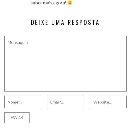
saber mais agora!
DEIXE UMA RESPOSTA