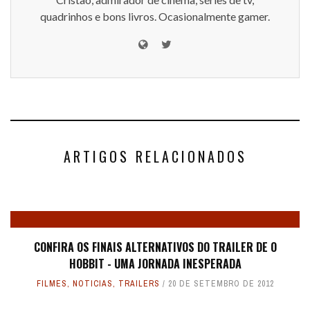
quadrinhos e bons livros. Ocasionalmente gamer.
ARTIGOS RELACIONADOS
CONFIRA OS FINAIS ALTERNATIVOS DO TRAILER DE O
HOBBIT - UMA JORNADA INESPERADA
FILMES
,
NOTICIAS
,
TRAILERS
20 DE SETEMBRO DE 2012