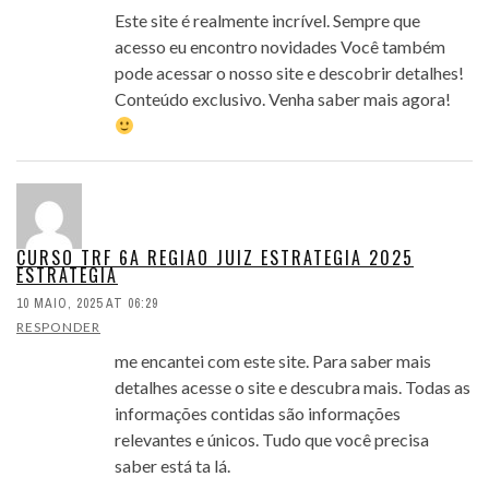
Este site é realmente incrível. Sempre que
acesso eu encontro novidades Você também
pode acessar o nosso site e descobrir detalhes!
Conteúdo exclusivo. Venha saber mais agora!
CURSO TRF 6A REGIAO JUIZ ESTRATEGIA 2025
ESTRATEGIA
10 MAIO, 2025 AT 06:29
RESPONDER
me encantei com este site. Para saber mais
detalhes acesse o site e descubra mais. Todas as
informações contidas são informações
relevantes e únicos. Tudo que você precisa
saber está ta lá.