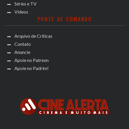
Séries e TV
Videos
PONTE DE COMANDO
Arquivo de Críticas
Contato
Anuncie
Apoie no Patreon
Apoie no Padrim!