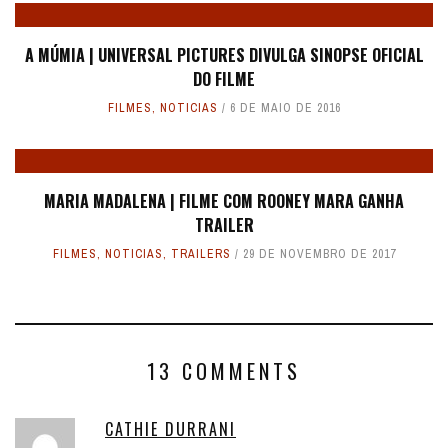
A MÚMIA | UNIVERSAL PICTURES DIVULGA SINOPSE OFICIAL
DO FILME
FILMES
,
NOTICIAS
6 DE MAIO DE 2016
MARIA MADALENA | FILME COM ROONEY MARA GANHA
TRAILER
FILMES
,
NOTICIAS
,
TRAILERS
29 DE NOVEMBRO DE 2017
13 COMMENTS
CATHIE DURRANI