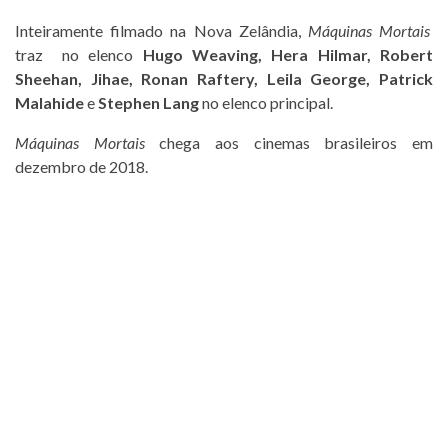
Inteiramente filmado na Nova Zelândia,
Máquinas Mortais
traz no elenco
Hugo Weaving, Hera Hilmar, Robert
Sheehan, Jihae, Ronan Raftery, Leila George, Patrick
Malahide
e
Stephen Lang
no elenco principal.
Máquinas Mortais
chega aos cinemas brasileiros em
dezembro de 2018.