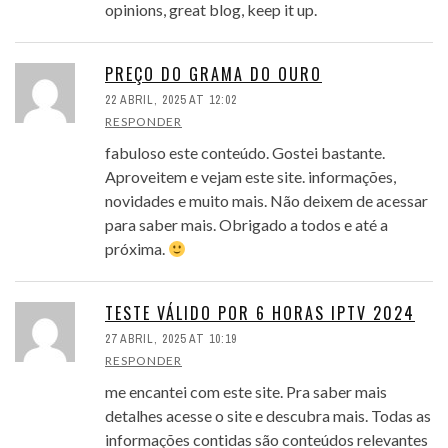
opinions, great blog, keep it up.
PREÇO DO GRAMA DO OURO
22 ABRIL, 2025 AT 12:02
RESPONDER
fabuloso este conteúdo. Gostei bastante.
Aproveitem e vejam este site. informações,
novidades e muito mais. Não deixem de acessar
para saber mais. Obrigado a todos e até a
próxima.
TESTE VÁLIDO POR 6 HORAS IPTV 2024
27 ABRIL, 2025 AT 10:19
RESPONDER
me encantei com este site. Pra saber mais
detalhes acesse o site e descubra mais. Todas as
informações contidas são conteúdos relevantes