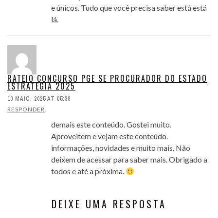
e únicos. Tudo que você precisa saber está está
lá.
RATEIO CONCURSO PGE SE PROCURADOR DO ESTADO
ESTRATEGIA 2025
10 MAIO, 2025 AT 05:38
RESPONDER
demais este conteúdo. Gostei muito.
Aproveitem e vejam este conteúdo.
informações, novidades e muito mais. Não
deixem de acessar para saber mais. Obrigado a
todos e até a próxima.
DEIXE UMA RESPOSTA