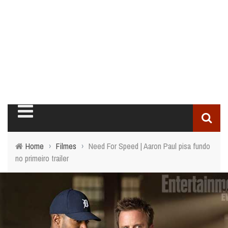
Home
›
Filmes
›
Need For Speed | Aaron Paul pisa fundo
no primeiro trailer