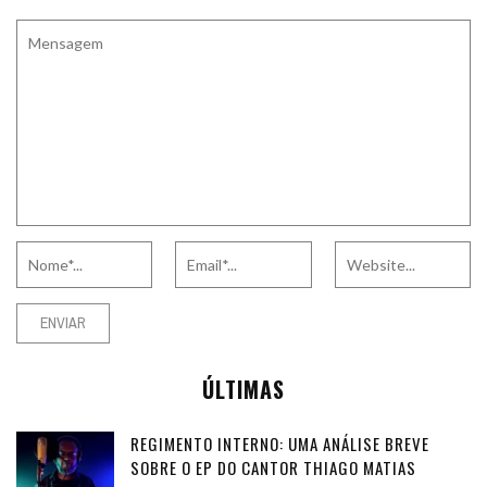
ÚLTIMAS
REGIMENTO INTERNO: UMA ANÁLISE BREVE
SOBRE O EP DO CANTOR THIAGO MATIAS