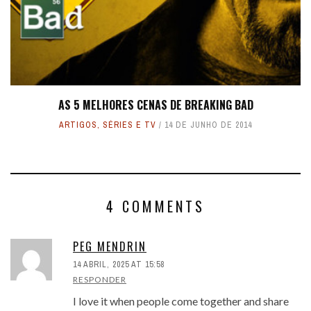
AS 5 MELHORES CENAS DE BREAKING BAD
ARTIGOS
,
SÉRIES E TV
14 DE JUNHO DE 2014
4 COMMENTS
PEG MENDRIN
14 ABRIL, 2025 AT 15:58
RESPONDER
I love it when people come together and share