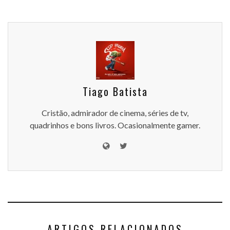
Tiago Batista
Cristão, admirador de cinema, séries de tv,
quadrinhos e bons livros. Ocasionalmente gamer.
ARTIGOS RELACIONADOS