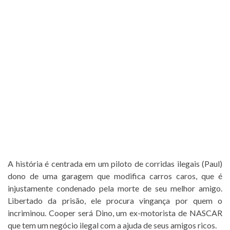
A história é centrada em um piloto de corridas ilegais (Paul)
dono de uma garagem que modifica carros caros, que é
injustamente condenado pela morte de seu melhor amigo.
Libertado da prisão, ele procura vingança por quem o
incriminou. Cooper será Dino, um ex-motorista de NASCAR
que tem um negócio ilegal com a ajuda de seus amigos ricos.