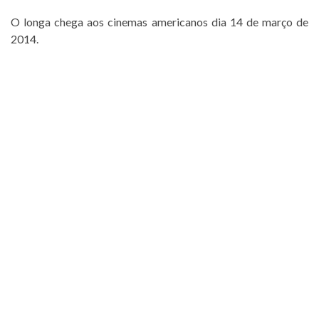
O longa chega aos cinemas americanos dia 14 de março de
2014.