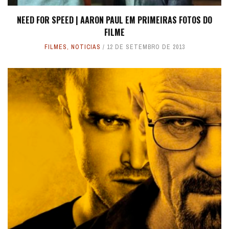
NEED FOR SPEED | AARON PAUL EM PRIMEIRAS FOTOS DO
FILME
FILMES
,
NOTICIAS
12 DE SETEMBRO DE 2013