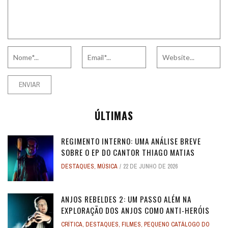
ÚLTIMAS
REGIMENTO INTERNO: UMA ANÁLISE BREVE
SOBRE O EP DO CANTOR THIAGO MATIAS
DESTAQUES
,
MÚSICA
22 DE JUNHO DE 2026
ANJOS REBELDES 2: UM PASSO ALÉM NA
EXPLORAÇÃO DOS ANJOS COMO ANTI-HERÓIS
CRÍTICA
,
DESTAQUES
,
FILMES
,
PEQUENO CATÁLOGO DO