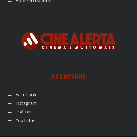
Apoie no Padrim!
ACOMPANHE
Facebook
Instagram
Twitter
YouTube