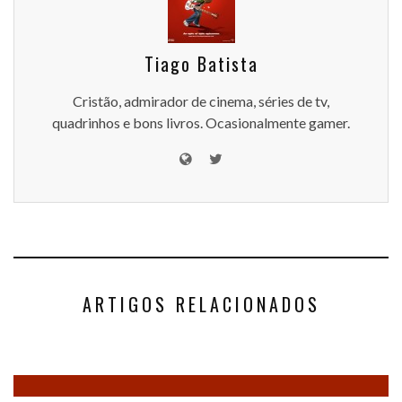
Tiago Batista
Cristão, admirador de cinema, séries de tv,
quadrinhos e bons livros. Ocasionalmente gamer.
ARTIGOS RELACIONADOS