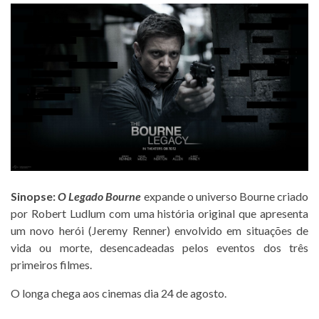
Sinopse:
O Legado Bourne
expande o universo Bourne criado
por Robert Ludlum com uma história original que apresenta
um novo herói (Jeremy Renner) envolvido em situações de
vida ou morte, desencadeadas pelos eventos dos três
primeiros filmes.
O longa chega aos cinemas dia 24 de agosto.