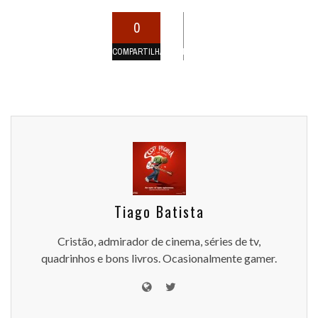
0
COMPARTILHAMENTOS
Tiago Batista
Cristão, admirador de cinema, séries de tv,
quadrinhos e bons livros. Ocasionalmente gamer.