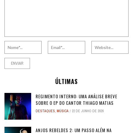
ÚLTIMAS
REGIMENTO INTERNO: UMA ANÁLISE BREVE
SOBRE O EP DO CANTOR THIAGO MATIAS
DESTAQUES
,
MÚSICA
22 DE JUNHO DE 2026
ANJOS REBELDES 2: UM PASSO ALÉM NA