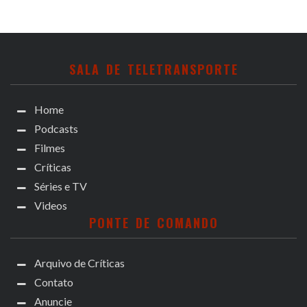
SALA DE TELETRANSPORTE
Home
Podcasts
Filmes
Críticas
Séries e TV
Videos
PONTE DE COMANDO
Arquivo de Críticas
Contato
Anuncie