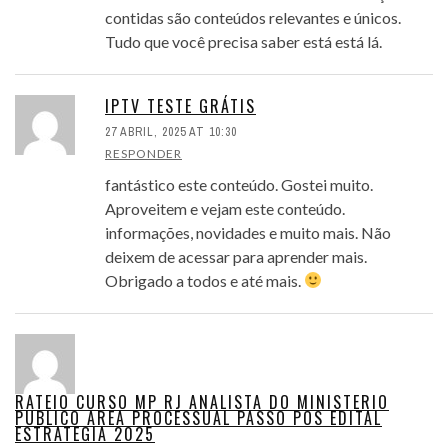
contidas são conteúdos relevantes e únicos.
Tudo que você precisa saber está está lá.
IPTV TESTE GRÁTIS
27 ABRIL, 2025 AT 10:30
RESPONDER
fantástico este conteúdo. Gostei muito.
Aproveitem e vejam este conteúdo.
informações, novidades e muito mais. Não
deixem de acessar para aprender mais.
Obrigado a todos e até mais.
RATEIO CURSO MP RJ ANALISTA DO MINISTERIO
PUBLICO AREA PROCESSUAL PASSO POS EDITAL
ESTRATEGIA 2025