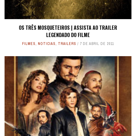
OS TRÊS MOSQUETEIROS | ASSISTA AO TRAILER
LEGENDADO DO FILME
FILMES
,
NOTICIAS
,
TRAILERS
7 DE ABRIL DE 2011