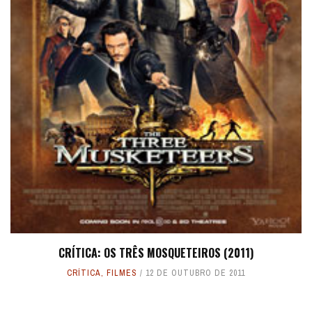
CRÍTICA: OS TRÊS MOSQUETEIROS (2011)
CRÍTICA
,
FILMES
12 DE OUTUBRO DE 2011