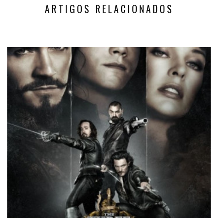
ARTIGOS RELACIONADOS