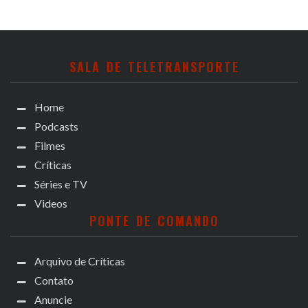
SALA DE TELETRANSPORTE
Home
Podcasts
Filmes
Críticas
Séries e TV
Videos
PONTE DE COMANDO
Arquivo de Críticas
Contato
Anuncie