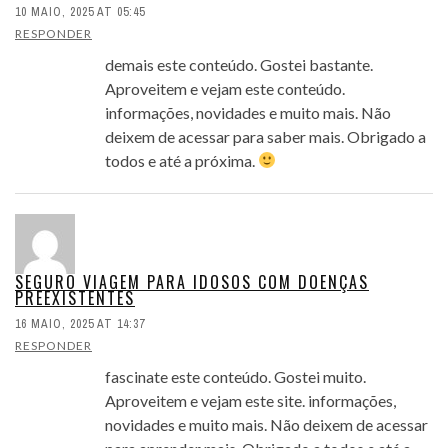
10 MAIO, 2025 AT 05:45
RESPONDER
demais este conteúdo. Gostei bastante.
Aproveitem e vejam este conteúdo.
informações, novidades e muito mais. Não
deixem de acessar para saber mais. Obrigado a
todos e até a próxima.
SEGURO VIAGEM PARA IDOSOS COM DOENÇAS
PREEXISTENTES
16 MAIO, 2025 AT 14:37
RESPONDER
fascinate este conteúdo. Gostei muito.
Aproveitem e vejam este site. informações,
novidades e muito mais. Não deixem de acessar