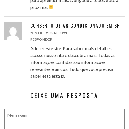
para aprender mais. Obrigado a todos e até a
próxima.
CONSERTO DE AR CONDICIONADO EM SP
23 MAIO, 2025 AT 20:20
RESPONDER
Adorei este site. Para saber mais detalhes
acesse nosso site e descubra mais. Todas as
informações contidas são informações
relevantes e únicos. Tudo que você precisa
saber está está lá.
DEIXE UMA RESPOSTA