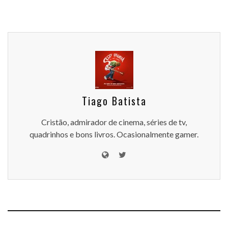
Tiago Batista
Cristão, admirador de cinema, séries de tv,
quadrinhos e bons livros. Ocasionalmente gamer.