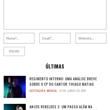
ÚLTIMAS
REGIMENTO INTERNO: UMA ANÁLISE BREVE
SOBRE O EP DO CANTOR THIAGO MATIAS
DESTAQUES
,
MÚSICA
22 DE JUNHO DE 2026
ANJOS REBELDES 2: UM PASSO ALÉM NA