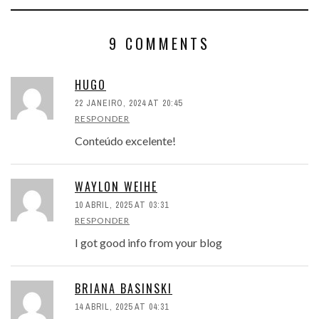
9 COMMENTS
HUGO
22 JANEIRO, 2024 AT 20:45
RESPONDER
Conteúdo excelente!
WAYLON WEIHE
10 ABRIL, 2025 AT 03:31
RESPONDER
I got good info from your blog
BRIANA BASINSKI
14 ABRIL, 2025 AT 04:31