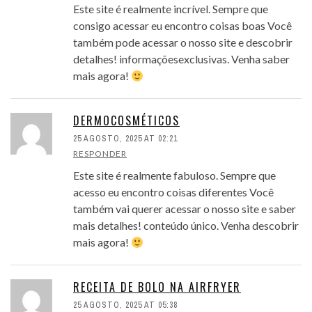
Este site é realmente incrível. Sempre que
consigo acessar eu encontro coisas boas Você
também pode acessar o nosso site e descobrir
detalhes! informaçõesexclusivas. Venha saber
mais agora!
DERMOCOSMÉTICOS
25 AGOSTO, 2025 AT 02:21
RESPONDER
Este site é realmente fabuloso. Sempre que
acesso eu encontro coisas diferentes Você
também vai querer acessar o nosso site e saber
mais detalhes! conteúdo único. Venha descobrir
mais agora!
RECEITA DE BOLO NA AIRFRYER
25 AGOSTO, 2025 AT 05:38