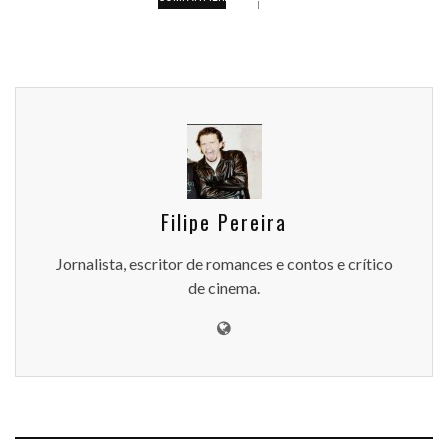
Filipe Pereira
Jornalista, escritor de romances e contos e crítico
de cinema.