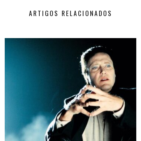
ARTIGOS RELACIONADOS