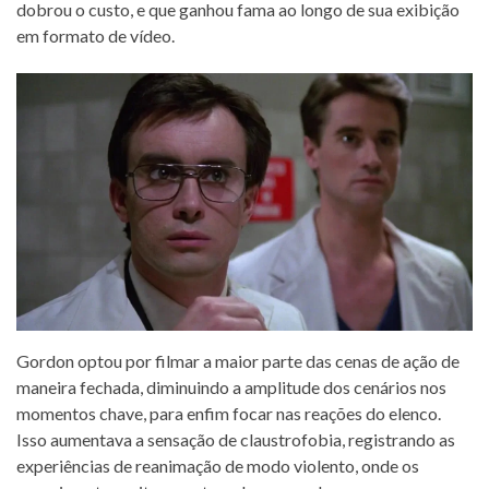
dobrou o custo, e que ganhou fama ao longo de sua exibição
em formato de vídeo.
Gordon optou por filmar a maior parte das cenas de ação de
maneira fechada, diminuindo a amplitude dos cenários nos
momentos chave, para enfim focar nas reações do elenco.
Isso aumentava a sensação de claustrofobia, registrando as
experiências de reanimação de modo violento, onde os