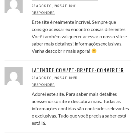
28 AGOSTO, 2025 AT 16:01
RESPONDER
Este site é realmente incrível. Sempre que
consigo acessar eu encontro coisas diferentes
Você também vai querer acessar o nosso site e
saber mais detalhes! informaçõesexclusivas.
Venha descobrir mais agora!
LATENODE.COM/PT-BR/PDF-CONVERTER
28 AGOSTO, 2025 AT 18:55
RESPONDER
Adorei este site. Para saber mais detalhes
acesse nosso site e descubra mais. Todas as
informações contidas são conteúdos relevantes
e exclusivas. Tudo que você precisa saber está
está lá.