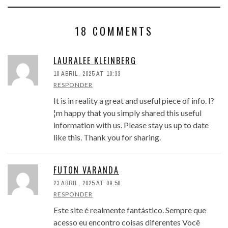
18 COMMENTS
LAURALEE KLEINBERG
10 ABRIL, 2025 AT 10:33
RESPONDER
It is in reality a great and useful piece of info. I?
¦m happy that you simply shared this useful
information with us. Please stay us up to date
like this. Thank you for sharing.
FUTON VARANDA
23 ABRIL, 2025 AT 09:58
RESPONDER
Este site é realmente fantástico. Sempre que
acesso eu encontro coisas diferentes Você