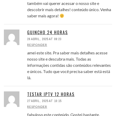
também vai querer acessar o nosso site e
descobrir mais detalhes! conteúdo único. Venha
saber mais agora!
GUINCHO 24 HORAS
26 ABRIL, 2025 AT 09:23
RESPONDER
amei este site. Pra saber mais detalhes acesse
nosso site e descubra mais. Todas as
informações contidas são conteúdos relevantes
e únicos. Tudo que você precisa saber está está
lá.
TESTAR IPTV 12 HORAS
27 ABRIL, 2025 AT 10:15
RESPONDER
fabuloso este conteúdo. Gostei bastante.