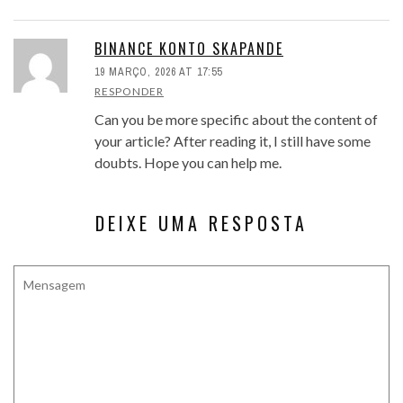
BINANCE KONTO SKAPANDE
19 MARÇO, 2026 AT 17:55
RESPONDER
Can you be more specific about the content of
your article? After reading it, I still have some
doubts. Hope you can help me.
DEIXE UMA RESPOSTA