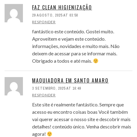
FAZ CLEAN HIGIENIZAÇÃO
29 AGOSTO, 2025 AT 03:50
RESPONDER
fantástico este conteúdo. Gostei muito.
Aproveitem e vejam este conteúdo.
informações, novidades e muito mais. Não
deixem de acessar para se informar mais.
Obrigado a todos e até mais.
MAQUIADORA EM SANTO AMARO
3 SETEMBRO, 2025 AT 16:49
RESPONDER
Este site é realmente fantástico. Sempre que
acesso eu encontro coisas boas Você também
vai querer acessar o nosso site e descobrir mais
detalhes! conteúdo único. Venha descobrir mais
agora!