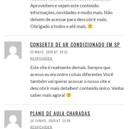
Aproveitem e vejam este conteúdo.
informações, novidades e muito mais. Não
deixem de acessar para descobrir mais.
Obrigado a todos e até mais.
CONSERTO DE AR CONDICIONADO EM SP
23 MAIO, 2025 AT 20:21
RESPONDER
Este site é realmente demais. Sempre que
acesso eu encontro coisas diferentes Você
também vai querer acessar o nosso site e
descobrir mais detalhes! conteúdo único. Venha
saber mais agora!
PLANO DE AULA CHARADAS
10 JUNHO, 2025 AT 13:29
RESPONDER