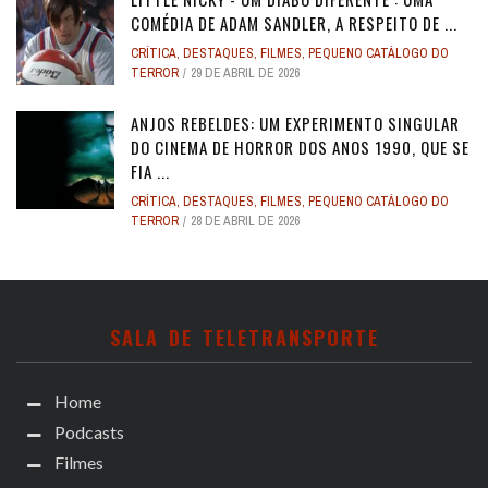
COMÉDIA DE ADAM SANDLER, A RESPEITO DE ...
CRÍTICA
,
DESTAQUES
,
FILMES
,
PEQUENO CATÁLOGO DO
TERROR
29 DE ABRIL DE 2026
ANJOS REBELDES: UM EXPERIMENTO SINGULAR
DO CINEMA DE HORROR DOS ANOS 1990, QUE SE
FIA ...
CRÍTICA
,
DESTAQUES
,
FILMES
,
PEQUENO CATÁLOGO DO
TERROR
28 DE ABRIL DE 2026
SALA DE TELETRANSPORTE
Home
Podcasts
Filmes