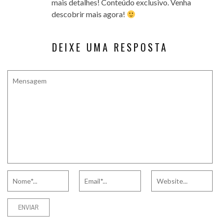
mais detalhes! Conteúdo exclusivo. Venha
descobrir mais agora!
DEIXE UMA RESPOSTA