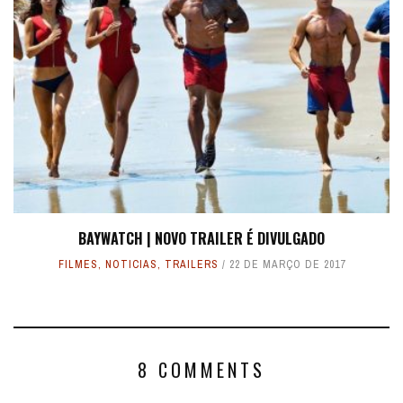
BAYWATCH | NOVO TRAILER É DIVULGADO
FILMES
,
NOTICIAS
,
TRAILERS
22 DE MARÇO DE 2017
8 COMMENTS