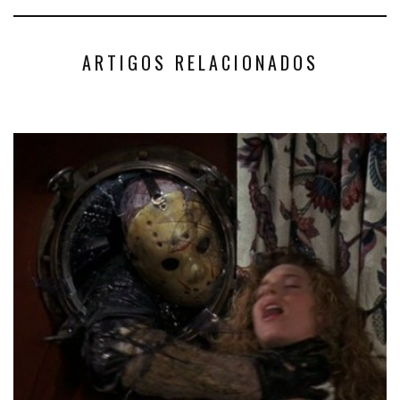
ARTIGOS RELACIONADOS