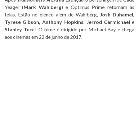
Yeager (
Mark Wahlberg
) e Optimus Prime retornam às
telas. Estão no elenco além de Wahlberg,
Josh Duhamel,
Tyrese Gibson, Anthony Hopkins, Jerrod Carmichael
e
Stanley Tucci
. O filme é dirigido por Michael Bay e chega
aos cinemas em 22 de junho de 2017.