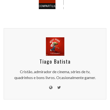
COMPARTILHAMENTOS
Tiago Batista
Cristão, admirador de cinema, séries de tv,
quadrinhos e bons livros. Ocasionalmente gamer.