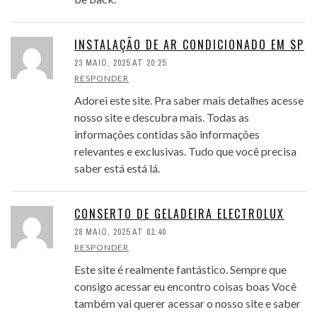
INSTALAÇÃO DE AR CONDICIONADO EM SP
23 MAIO, 2025 AT 20:25
RESPONDER
Adorei este site. Pra saber mais detalhes acesse
nosso site e descubra mais. Todas as
informações contidas são informações
relevantes e exclusivas. Tudo que você precisa
saber está está lá.
CONSERTO DE GELADEIRA ELECTROLUX
28 MAIO, 2025 AT 01:40
RESPONDER
Este site é realmente fantástico. Sempre que
consigo acessar eu encontro coisas boas Você
também vai querer acessar o nosso site e saber