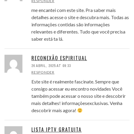
RESPONDER
me encantei com este site. Pra saber mais
detalhes acesse o site e descubra mais. Todas as
informações contidas são informações
relevantes e diferentes. Tudo que você precisa
saber está ta lá.
RECONEXÃO ESPIRITUAL
26 ABRIL, 2025 AT 09:33
RESPONDER
Este site é realmente fascinate. Sempre que
consigo acessar eu encontro novidades Você
também pode acessar o nosso site e descobrir
mais detalhes! informaçõesexclusivas. Venha
descobrir mais agora!
LISTA IPTV GRATUITA