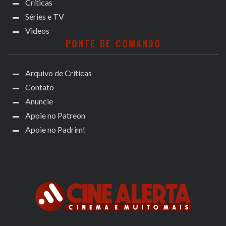
Críticas
Séries e TV
Videos
PONTE DE COMANDO
Arquivo de Críticas
Contato
Anuncie
Apoie no Patreon
Apoie no Padrim!