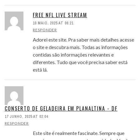
FREE NFL LIVE STREAM
10 MAIO, 2025 AT 06:21
RESPONDER
Adorei este site. Pra saber mais detalhes acesse
o site e descubra mais. Todas as informações
contidas são informações relevantes e
diferentes. Tudo que você precisa saber está
está lá.
CONSERTO DE GELADEIRA EM PLANALTINA - DF
17 JUNHO, 2025 AT 02:04
RESPONDER
Este site é realmente fascinate. Sempre que