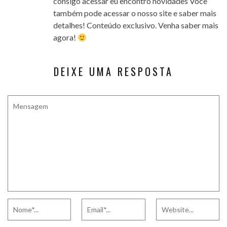
consigo acessar eu encontro novidades Você
também pode acessar o nosso site e saber mais
detalhes! Conteúdo exclusivo. Venha saber mais
agora!
DEIXE UMA RESPOSTA