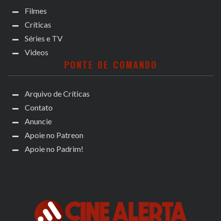
Filmes
Críticas
Séries e TV
Videos
PONTE DE COMANDO
Arquivo de Críticas
Contato
Anuncie
Apoie no Patreon
Apoie no Padrim!