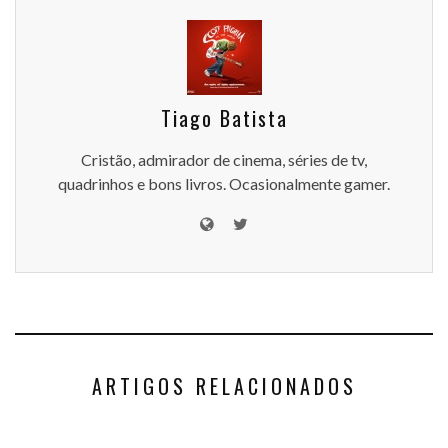
Tiago Batista
Cristão, admirador de cinema, séries de tv,
quadrinhos e bons livros. Ocasionalmente gamer.
ARTIGOS RELACIONADOS