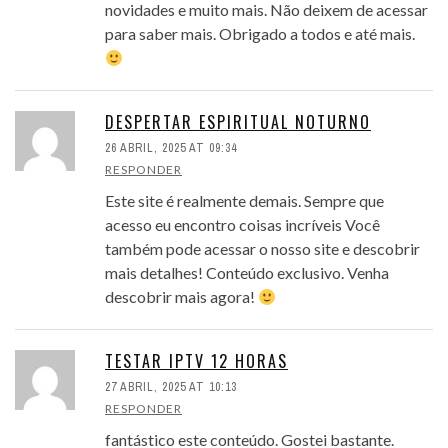
novidades e muito mais. Não deixem de acessar
para saber mais. Obrigado a todos e até mais.
DESPERTAR ESPIRITUAL NOTURNO
26 ABRIL, 2025 AT 09:34
RESPONDER
Este site é realmente demais. Sempre que
acesso eu encontro coisas incríveis Você
também pode acessar o nosso site e descobrir
mais detalhes! Conteúdo exclusivo. Venha
descobrir mais agora!
TESTAR IPTV 12 HORAS
27 ABRIL, 2025 AT 10:13
RESPONDER
fantástico este conteúdo. Gostei bastante.