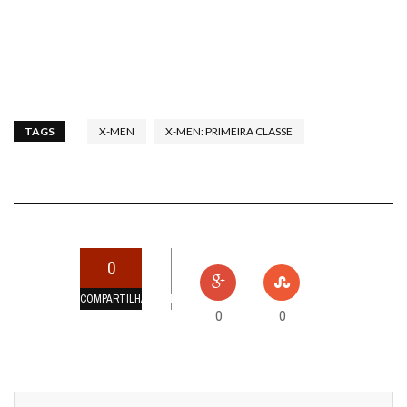
TAGS
X-MEN
X-MEN: PRIMEIRA CLASSE
0
COMPARTILHAMENTOS
0
0