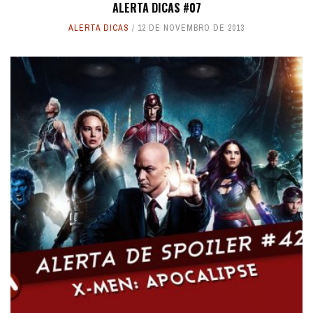
ALERTA DICAS #07
ALERTA DICAS
12 DE NOVEMBRO DE 2013