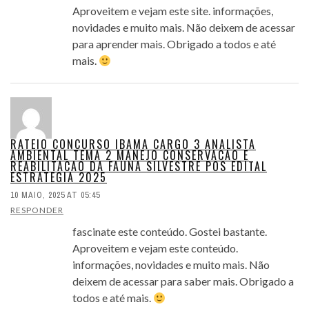
Aproveitem e vejam este site. informações,
novidades e muito mais. Não deixem de acessar
para aprender mais. Obrigado a todos e até
mais.
RATEIO CONCURSO IBAMA CARGO 3 ANALISTA
AMBIENTAL TEMA 2 MANEJO CONSERVACAO E
REABILITACAO DA FAUNA SILVESTRE POS EDITAL
ESTRATEGIA 2025
10 MAIO, 2025 AT 05:45
RESPONDER
fascinate este conteúdo. Gostei bastante.
Aproveitem e vejam este conteúdo.
informações, novidades e muito mais. Não
deixem de acessar para saber mais. Obrigado a
todos e até mais.