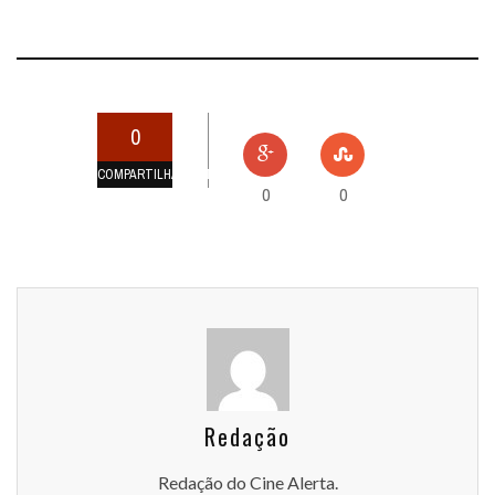
0
COMPARTILHAMENTOS
0
0
Redação
Redação do Cine Alerta.