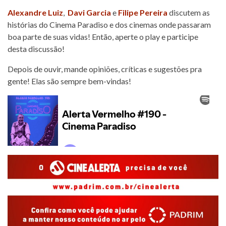
Alexandre Luiz
,
Davi Garcia
e
Filipe Pereira
discutem as
histórias do Cinema Paradiso e dos cinemas onde passaram
boa parte de suas vidas! Então, aperte o play e participe
desta discussão!
Depois de ouvir, mande opiniões, críticas e sugestões pra
gente! Elas são sempre bem-vindas!