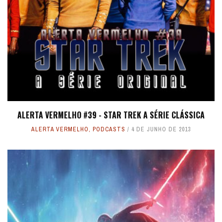
ALERTA VERMELHO #39 - STAR TREK A SÉRIE CLÁSSICA
ALERTA VERMELHO
,
PODCASTS
4 DE JUNHO DE 2013