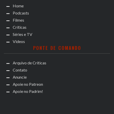
Home
Podcasts
Filmes
Críticas
Séries e TV
Videos
PONTE DE COMANDO
Arquivo de Críticas
Contato
Anuncie
Apoie no Patreon
Apoie no Padrim!