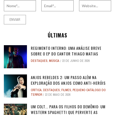
ÚLTIMAS
REGIMENTO INTERNO: UMA ANÁLISE BREVE
SOBRE O EP DO CANTOR THIAGO MATIAS
DESTAQUES
,
MÚSICA
22 DE JUNHO DE 2026
ANJOS REBELDES 2: UM PASSO ALÉM NA
EXPLORAÇÃO DOS ANJOS COMO ANTI-HERÓIS
CRÍTICA
,
DESTAQUES
,
FILMES
,
PEQUENO CATÁLOGO DO
TERROR
22 DE MAIO DE 2026
UM COLT... PARA OS FILHOS DO DEMÔNIO: UM
WESTERN SPAGHETTI QUE PERVERTE AS