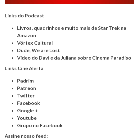
Links do Podcast
Livros, quadrinhos e muito mais de Star Trek na
Amazon
Vórtex Cultural
Dude, We are Lost
Vídeo do Davi e da Juliana sobre Cinema Paradiso
Links Cine Alerta
Padrim
Patreon
Twitter
Facebook
Google +
Youtube
Grupo no Facebook
Assine nosso feed: