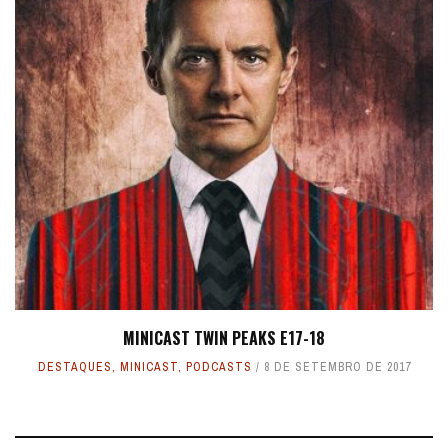
MINICAST TWIN PEAKS E17-18
DESTAQUES
,
MINICAST
,
PODCASTS
8 DE SETEMBRO DE 2017