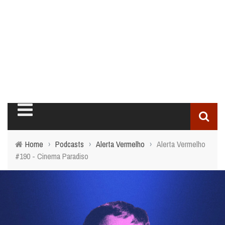
Home
›
Podcasts
›
Alerta Vermelho
›
Alerta Vermelho
#190 - Cinema Paradiso