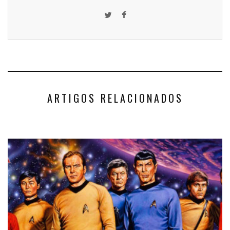
ARTIGOS RELACIONADOS