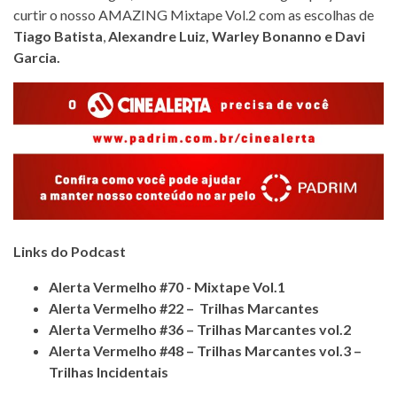
curtir o nosso AMAZING Mixtape Vol.2 com as escolhas de
Tiago Batista
,
Alexandre Luiz
,
Warley Bonanno
e
Davi
Garcia
.
Links do Podcast
Alerta Vermelho #70 - Mixtape Vol.1
Alerta Vermelho #22 – Trilhas Marcantes
Alerta Vermelho #36 – Trilhas Marcantes vol.2
Alerta Vermelho #48 – Trilhas Marcantes vol.3 –
Trilhas Incidentais