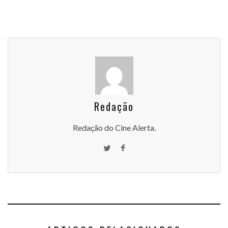
Redação
Redação do Cine Alerta.