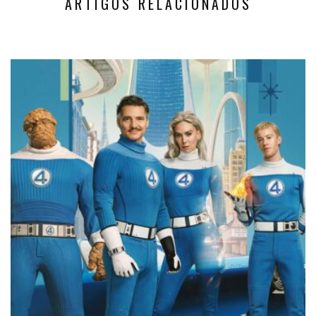
ARTIGOS RELACIONADOS