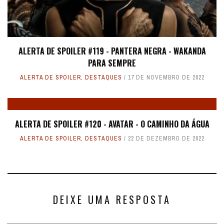
ALERTA DE SPOILER #119 - PANTERA NEGRA - WAKANDA
PARA SEMPRE
ALERTA DE SPOILER
,
DESTAQUES
17 DE NOVEMBRO DE 2022
ALERTA DE SPOILER #120 - AVATAR - O CAMINHO DA ÁGUA
ALERTA DE SPOILER
,
DESTAQUES
22 DE DEZEMBRO DE 2022
DEIXE UMA RESPOSTA