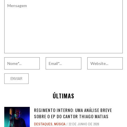
ÚLTIMAS
REGIMENTO INTERNO: UMA ANÁLISE BREVE
SOBRE O EP DO CANTOR THIAGO MATIAS
DESTAQUES
,
MÚSICA
22 DE JUNHO DE 2026