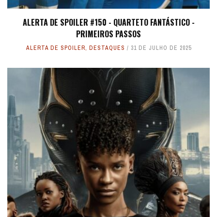
ALERTA DE SPOILER #150 - QUARTETO FANTÁSTICO -
PRIMEIROS PASSOS
ALERTA DE SPOILER
,
DESTAQUES
31 DE JULHO DE 2025