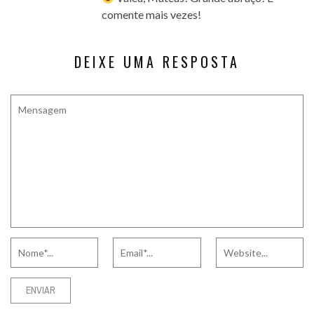
comente mais vezes!
DEIXE UMA RESPOSTA