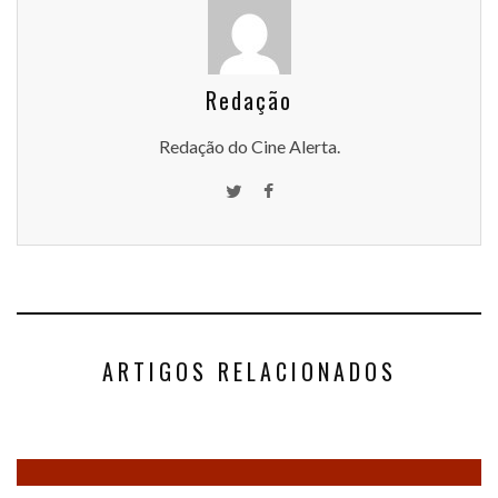
Redação
Redação do Cine Alerta.
ARTIGOS RELACIONADOS