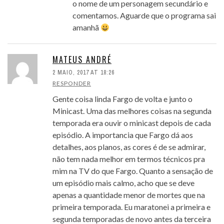
o nome de um personagem secundário e
comentamos. Aguarde que o programa sai
amanhã
MATEUS ANDRÉ
2 MAIO, 2017 AT 18:26
RESPONDER
Gente coisa linda Fargo de volta e junto o
Minicast. Uma das melhores coisas na segunda
temporada era ouvir o minicast depois de cada
episódio. A importancia que Fargo dá aos
detalhes, aos planos, as cores é de se admirar,
não tem nada melhor em termos técnicos pra
mim na TV do que Fargo. Quanto a sensação de
um episódio mais calmo, acho que se deve
apenas a quantidade menor de mortes que na
primeira temporada. Eu maratonei a primeira e
segunda temporadas de novo antes da terceira