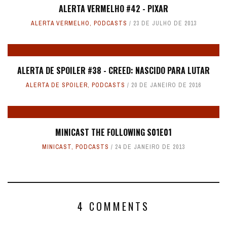
ALERTA VERMELHO #42 - PIXAR
ALERTA VERMELHO
,
PODCASTS
23 DE JULHO DE 2013
ALERTA DE SPOILER #38 - CREED: NASCIDO PARA LUTAR
ALERTA DE SPOILER
,
PODCASTS
20 DE JANEIRO DE 2016
MINICAST THE FOLLOWING S01E01
MINICAST
,
PODCASTS
24 DE JANEIRO DE 2013
4 COMMENTS