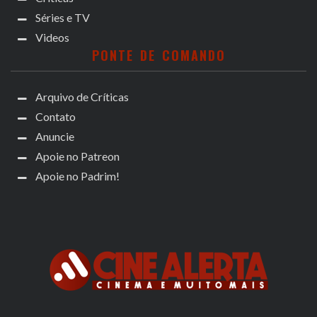
Séries e TV
Videos
PONTE DE COMANDO
Arquivo de Críticas
Contato
Anuncie
Apoie no Patreon
Apoie no Padrim!