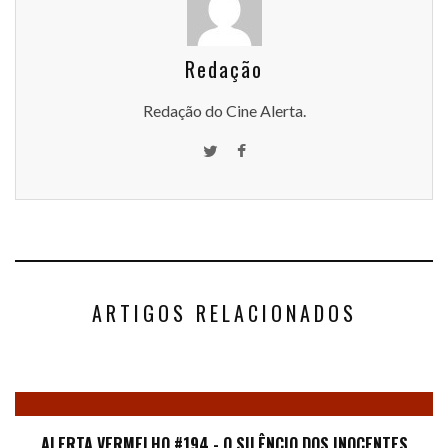
Redação
Redação do Cine Alerta.
ARTIGOS RELACIONADOS
ALERTA VERMELHO #194 - O SILÊNCIO DOS INOCENTES