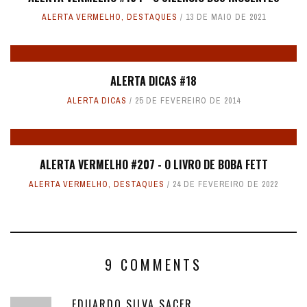
ALERTA VERMELHO
,
DESTAQUES
13 DE MAIO DE 2021
ALERTA DICAS #18
ALERTA DICAS
25 DE FEVEREIRO DE 2014
ALERTA VERMELHO #207 - O LIVRO DE BOBA FETT
ALERTA VERMELHO
,
DESTAQUES
24 DE FEVEREIRO DE 2022
9 COMMENTS
EDUARDO SILVA SACER