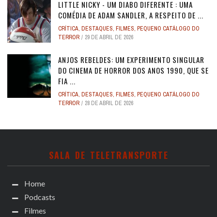
LITTLE NICKY - UM DIABO DIFERENTE : UMA
COMÉDIA DE ADAM SANDLER, A RESPEITO DE ...
CRÍTICA
,
DESTAQUES
,
FILMES
,
PEQUENO CATÁLOGO DO
TERROR
29 DE ABRIL DE 2026
ANJOS REBELDES: UM EXPERIMENTO SINGULAR
DO CINEMA DE HORROR DOS ANOS 1990, QUE SE
FIA ...
CRÍTICA
,
DESTAQUES
,
FILMES
,
PEQUENO CATÁLOGO DO
TERROR
28 DE ABRIL DE 2026
SALA DE TELETRANSPORTE
Home
Podcasts
Filmes