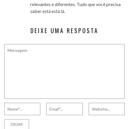
relevantes e diferentes. Tudo que você precisa
saber está está lá.
DEIXE UMA RESPOSTA