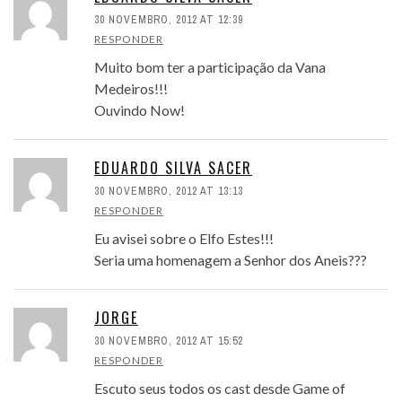
30 NOVEMBRO, 2012 AT 12:39
RESPONDER
Muito bom ter a participação da Vana
Medeiros!!!
Ouvindo Now!
EDUARDO SILVA SACER
30 NOVEMBRO, 2012 AT 13:13
RESPONDER
Eu avisei sobre o Elfo Estes!!!
Seria uma homenagem a Senhor dos Aneis???
JORGE
30 NOVEMBRO, 2012 AT 15:52
RESPONDER
Escuto seus todos os cast desde Game of