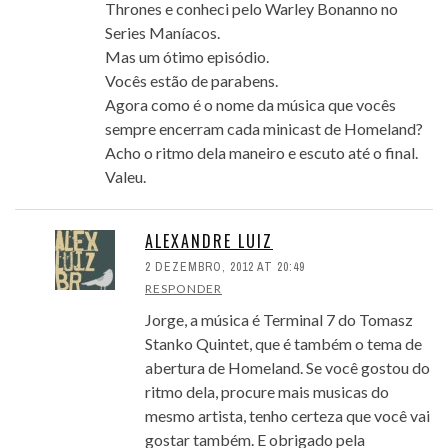
Thrones e conheci pelo Warley Bonanno no
Series Maníacos.
Mas um ótimo episódio.
Vocês estão de parabens.
Agora como é o nome da música que vocês
sempre encerram cada minicast de Homeland?
Acho o ritmo dela maneiro e escuto até o final.
Valeu.
ALEXANDRE LUIZ
2 DEZEMBRO, 2012 AT 20:49
RESPONDER
Jorge, a música é Terminal 7 do Tomasz
Stanko Quintet, que é também o tema de
abertura de Homeland. Se você gostou do
ritmo dela, procure mais musicas do
mesmo artista, tenho certeza que você vai
gostar também. E obrigado pela