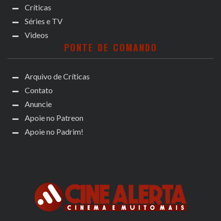
Críticas
Séries e TV
Videos
PONTE DE COMANDO
Arquivo de Críticas
Contato
Anuncie
Apoie no Patreon
Apoie no Padrim!