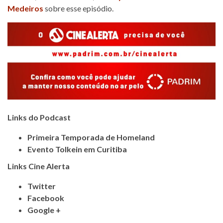
Medeiros
sobre esse episódio.
Links do Podcast
Primeira Temporada de Homeland
Evento Tolkein em Curitiba
Links Cine Alerta
Twitter
Facebook
Google +