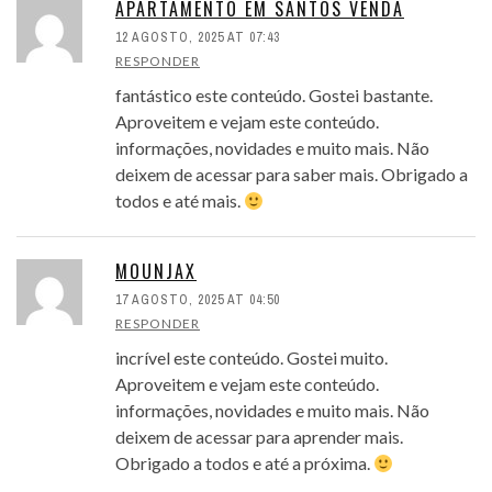
APARTAMENTO EM SANTOS VENDA
12 AGOSTO, 2025 AT 07:43
RESPONDER
fantástico este conteúdo. Gostei bastante.
Aproveitem e vejam este conteúdo.
informações, novidades e muito mais. Não
deixem de acessar para saber mais. Obrigado a
todos e até mais.
MOUNJAX
17 AGOSTO, 2025 AT 04:50
RESPONDER
incrível este conteúdo. Gostei muito.
Aproveitem e vejam este conteúdo.
informações, novidades e muito mais. Não
deixem de acessar para aprender mais.
Obrigado a todos e até a próxima.