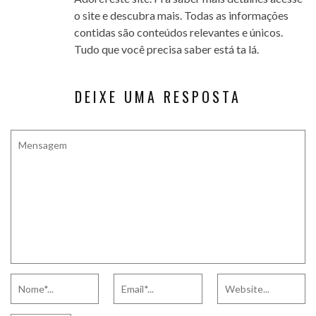
o site e descubra mais. Todas as informações
contidas são conteúdos relevantes e únicos.
Tudo que você precisa saber está ta lá.
DEIXE UMA RESPOSTA