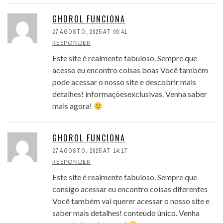
GHDROL FUNCIONA
27 AGOSTO, 2025 AT 09:41
RESPONDER
Este site é realmente fabuloso. Sempre que
acesso eu encontro coisas boas Você também
pode acessar o nosso site e descobrir mais
detalhes! informaçõesexclusivas. Venha saber
mais agora!
GHDROL FUNCIONA
27 AGOSTO, 2025 AT 14:17
RESPONDER
Este site é realmente fabuloso. Sempre que
consigo acessar eu encontro coisas diferentes
Você também vai querer acessar o nosso site e
saber mais detalhes! conteúdo único. Venha