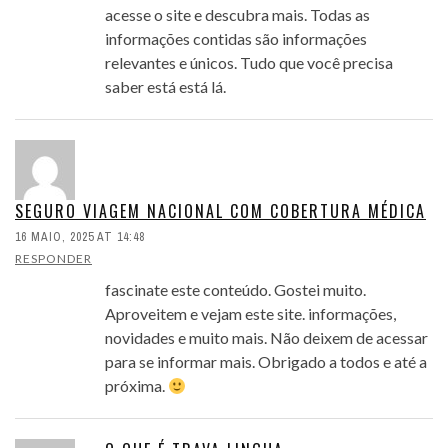
acesse o site e descubra mais. Todas as
informações contidas são informações
relevantes e únicos. Tudo que você precisa
saber está está lá.
SEGURO VIAGEM NACIONAL COM COBERTURA MÉDICA
16 MAIO, 2025 AT 14:48
RESPONDER
fascinate este conteúdo. Gostei muito.
Aproveitem e vejam este site. informações,
novidades e muito mais. Não deixem de acessar
para se informar mais. Obrigado a todos e até a
próxima.