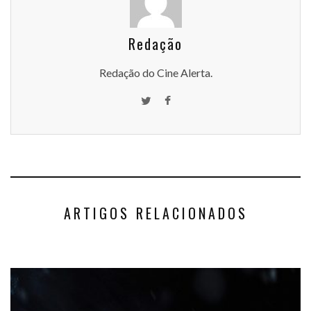
Redação
Redação do Cine Alerta.
ARTIGOS RELACIONADOS