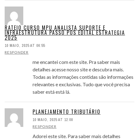
RATEIO CURSO MPU ANALISTA SUPORTE E
INFRAESTRUTURA PASSO POS EDITAL ESTRATEGIA
2025
10 MAIO, 2025 AT 06:55
RESPONDER
me encantei com este site. Pra saber mais
detalhes acesse nosso site e descubra mais.
Todas as informações contidas são informações
relevantes e exclusivas. Tudo que você precisa
saber está está lá.
PLANEJAMENTO TRIBUTÁRIO
10 MAIO, 2025 AT 12:08
RESPONDER
Adorei este site. Para saber mais detalhes