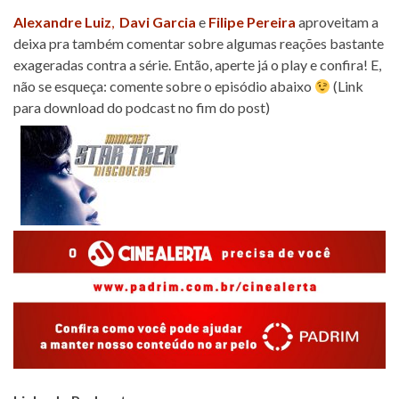
Alexandre Luiz
,
Davi Garcia
e
Filipe Pereira
aproveitam a
deixa pra também comentar sobre algumas reações bastante
exageradas contra a série. Então, aperte já o play e confira! E,
não se esqueça: comente sobre o episódio abaixo
(Link
para download do podcast no fim do post)