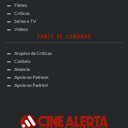
Filmes
Críticas
Séries e TV
Videos
PONTE DE COMANDO
Arquivo de Críticas
Contato
Anuncie
Apoie no Patreon
Apoie no Padrim!