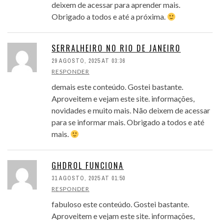
deixem de acessar para aprender mais.
Obrigado a todos e até a próxima.
SERRALHEIRO NO RIO DE JANEIRO
29 AGOSTO, 2025 AT 03:36
RESPONDER
demais este conteúdo. Gostei bastante.
Aproveitem e vejam este site. informações,
novidades e muito mais. Não deixem de acessar
para se informar mais. Obrigado a todos e até
mais.
GHDROL FUNCIONA
31 AGOSTO, 2025 AT 01:50
RESPONDER
fabuloso este conteúdo. Gostei bastante.
Aproveitem e vejam este site. informações,