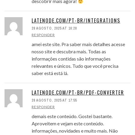
descobrir mais agora!
LATENODE.COM/PT-BR/INTEGRATIONS
28 AGOSTO, 2025 AT 16:28
RESPONDER
amei este site. Pra saber mais detalhes acesse
nosso site e descubra mais. Todas as
informações contidas são informações
relevantes e únicos. Tudo que você precisa
saber está está lá.
LATENODE.COM/PT-BR/PDF-CONVERTER
28 AGOSTO, 2025 AT 17:55
RESPONDER
demais este conteúdo. Gostei bastante.
Aproveitem e vejam este conteúdo.
informações, novidades e muito mais. Não