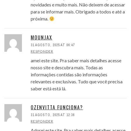
novidades e muito mais. Não deixem de acessar
para se informar mais. Obrigado a todos e até a
próxima.
MOUNJAX
31 AGOSTO, 2025 AT 06:47
RESPONDER
amei este site. Pra saber mais detalhes acesse
nosso site e descubra mais. Todas as
informações contidas são informações
relevantes e exclusivas. Tudo que você precisa
saber está está lá.
OZENVITTA FUNCIONA?
31 AGOSTO, 2025 AT 12:36
RESPONDER
Adorei este site. Pra saber mais detalhes acesse