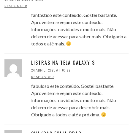
RESPONDER
fantástico este conteúdo. Gostei bastante.
Aproveitem e vejam este conteúdo.
informações, novidades e muito mais. Não
deixem de acessar para saber mais. Obrigado a
todos e até mais.
LISTRAS NA TELA GALAXY S
24 ABRIL, 2025 AT 03:22
RESPONDER
fabuloso este conteúdo. Gostei bastante.
Aproveitem e vejam este conteúdo.
informações, novidades e muito mais. Não
deixem de acessar para descobrir mais.
Obrigado a todos e até a próxima.