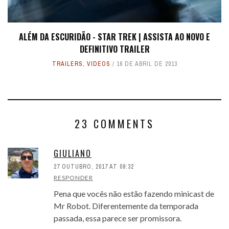
ALÉM DA ESCURIDÃO - STAR TREK | ASSISTA AO NOVO E
DEFINITIVO TRAILER
TRAILERS
,
VIDEOS
16 DE ABRIL DE 2013
23 COMMENTS
GIULIANO
27 OUTUBRO, 2017 AT 09:32
RESPONDER
Pena que vocês não estão fazendo minicast de
Mr Robot. Diferentemente da temporada
passada, essa parece ser promissora.