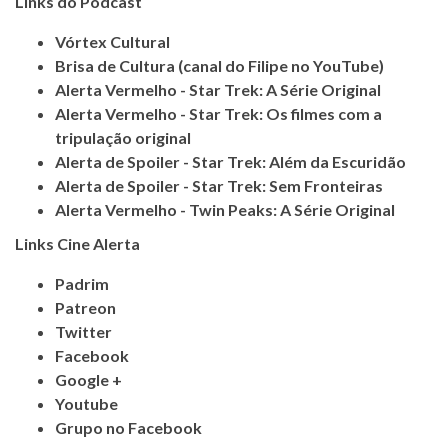
Links do Podcast
Vórtex Cultural
Brisa de Cultura (canal do Filipe no YouTube)
Alerta Vermelho - Star Trek: A Série Original
Alerta Vermelho - Star Trek: Os filmes com a
tripulação original
Alerta de Spoiler - Star Trek: Além da Escuridão
Alerta de Spoiler - Star Trek: Sem Fronteiras
Alerta Vermelho - Twin Peaks: A Série Original
Links Cine Alerta
Padrim
Patreon
Twitter
Facebook
Google +
Youtube
Grupo no Facebook