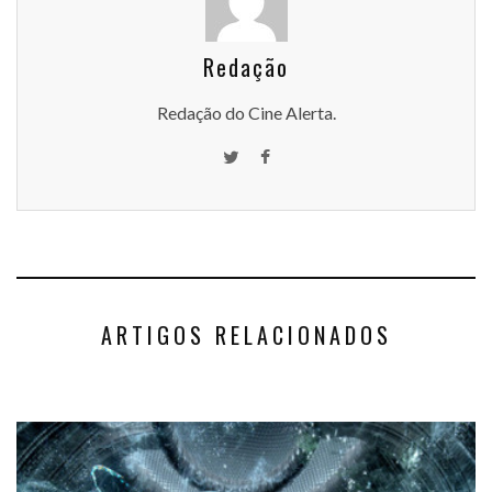
Redação
Redação do Cine Alerta.
ARTIGOS RELACIONADOS