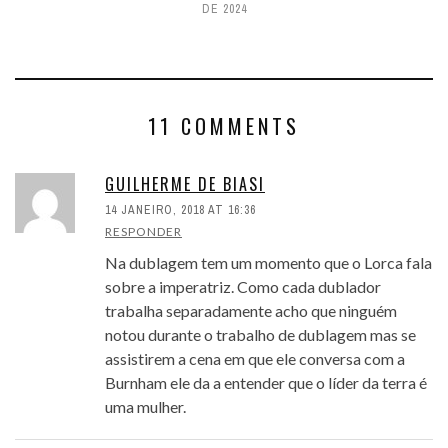
DE 2024
11 COMMENTS
GUILHERME DE BIASI
14 JANEIRO, 2018 AT 16:36
RESPONDER
Na dublagem tem um momento que o Lorca fala
sobre a imperatriz. Como cada dublador
trabalha separadamente acho que ninguém
notou durante o trabalho de dublagem mas se
assistirem a cena em que ele conversa com a
Burnham ele da a entender que o líder da terra é
uma mulher.