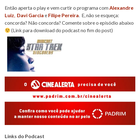
Então aperta o play e vem curtir o programa com
Alexandre
Luiz
,
Davi Garcia
e
Filipe Pereira
. E, não se esqueça:
concorda? Não concorda? Comente sobre o episódio abaixo
(Link para download do podcast no fim do post)
Links do Podcast