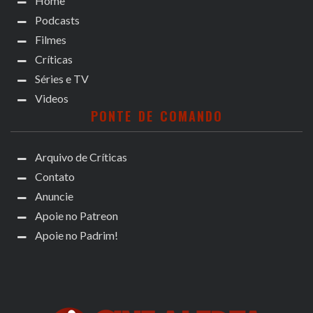
Home
Podcasts
Filmes
Críticas
Séries e TV
Videos
PONTE DE COMANDO
Arquivo de Críticas
Contato
Anuncie
Apoie no Patreon
Apoie no Padrim!