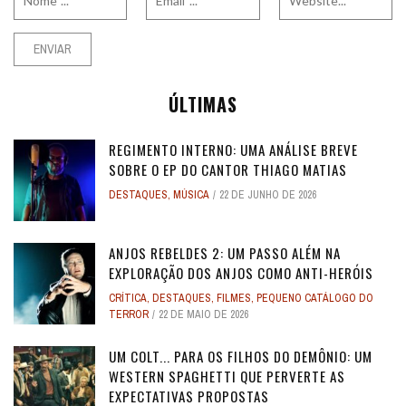
ÚLTIMAS
REGIMENTO INTERNO: UMA ANÁLISE BREVE
SOBRE O EP DO CANTOR THIAGO MATIAS
DESTAQUES
,
MÚSICA
22 DE JUNHO DE 2026
ANJOS REBELDES 2: UM PASSO ALÉM NA
EXPLORAÇÃO DOS ANJOS COMO ANTI-HERÓIS
CRÍTICA
,
DESTAQUES
,
FILMES
,
PEQUENO CATÁLOGO DO
TERROR
22 DE MAIO DE 2026
UM COLT... PARA OS FILHOS DO DEMÔNIO: UM
WESTERN SPAGHETTI QUE PERVERTE AS
EXPECTATIVAS PROPOSTAS