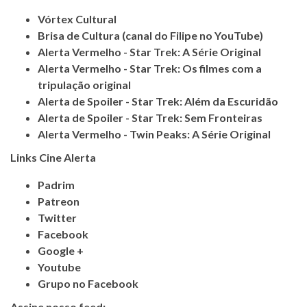
Vórtex Cultural
Brisa de Cultura (canal do Filipe no YouTube)
Alerta Vermelho - Star Trek: A Série Original
Alerta Vermelho - Star Trek: Os filmes com a
tripulação original
Alerta de Spoiler - Star Trek: Além da Escuridão
Alerta de Spoiler - Star Trek: Sem Fronteiras
Alerta Vermelho - Twin Peaks: A Série Original
Links Cine Alerta
Padrim
Patreon
Twitter
Facebook
Google +
Youtube
Grupo no Facebook
Assine nosso feed: