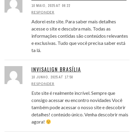
10 MAIO, 2025 AT 06:22
RESPONDER
Adorei este site. Para saber mais detalhes
acesse o site e descubra mais. Todas as
informações contidas são conteúdos relevantes
e exclusivas. Tudo que você precisa saber está
ta lá.
INVISALIGN BRASÍLIA
10 JUNHO, 2025 AT 17:50
RESPONDER
Este site é realmente incrível. Sempre que
consigo acessar eu encontro novidades Você
também pode acessar o nosso site e descobrir
detalhes! conteúdo único. Venha descobrir mais
agora!