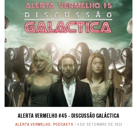
ALERTA VERMELHO #45 - DISCUSSÃO GALÁCTICA
ALERTA VERMELHO
,
PODCASTS
4 DE SETEMBRO DE 2013