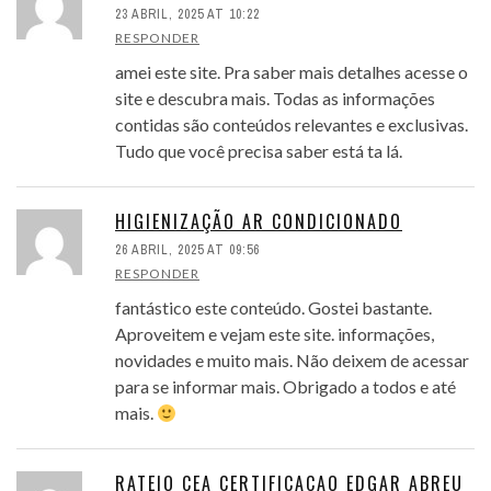
23 ABRIL, 2025 AT 10:22
RESPONDER
amei este site. Pra saber mais detalhes acesse o
site e descubra mais. Todas as informações
contidas são conteúdos relevantes e exclusivas.
Tudo que você precisa saber está ta lá.
HIGIENIZAÇÃO AR CONDICIONADO
26 ABRIL, 2025 AT 09:56
RESPONDER
fantástico este conteúdo. Gostei bastante.
Aproveitem e vejam este site. informações,
novidades e muito mais. Não deixem de acessar
para se informar mais. Obrigado a todos e até
mais.
RATEIO CEA CERTIFICACAO EDGAR ABREU