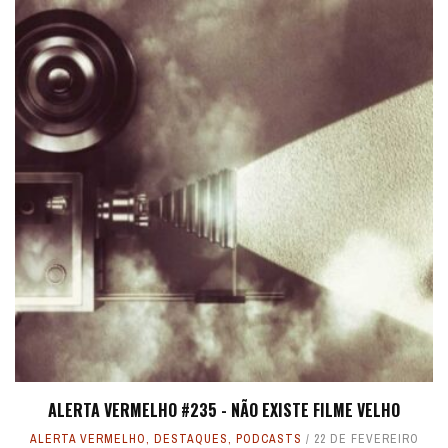
ALERTA VERMELHO #235 - NÃO EXISTE FILME VELHO
ALERTA VERMELHO
,
DESTAQUES
,
PODCASTS
22 DE FEVEREIRO