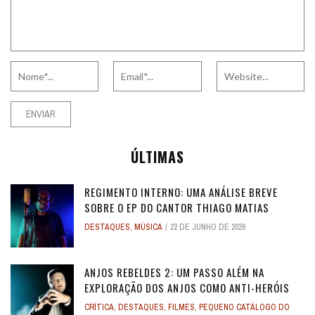
ÚLTIMAS
REGIMENTO INTERNO: UMA ANÁLISE BREVE
SOBRE O EP DO CANTOR THIAGO MATIAS
DESTAQUES
,
MÚSICA
22 DE JUNHO DE 2026
ANJOS REBELDES 2: UM PASSO ALÉM NA
EXPLORAÇÃO DOS ANJOS COMO ANTI-HERÓIS
CRÍTICA
,
DESTAQUES
,
FILMES
,
PEQUENO CATÁLOGO DO