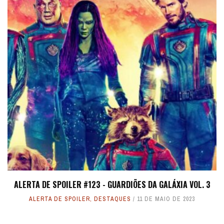
ALERTA DE SPOILER #123 - GUARDIÕES DA GALÁXIA VOL. 3
ALERTA DE SPOILER
,
DESTAQUES
11 DE MAIO DE 2023