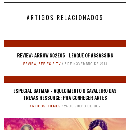
ARTIGOS RELACIONADOS
REVIEW: ARROW S02E05 - LEAGUE OF ASSASSINS
REVIEW
,
SÉRIES E TV
7 DE NOVEMBRO DE 2013
ESPECIAL BATMAN - AQUECIMENTO O CAVALEIRO DAS
TREVAS RESSURGE: PRA CONHECER ANTES
ARTIGOS
,
FILMES
24 DE JULHO DE 2012