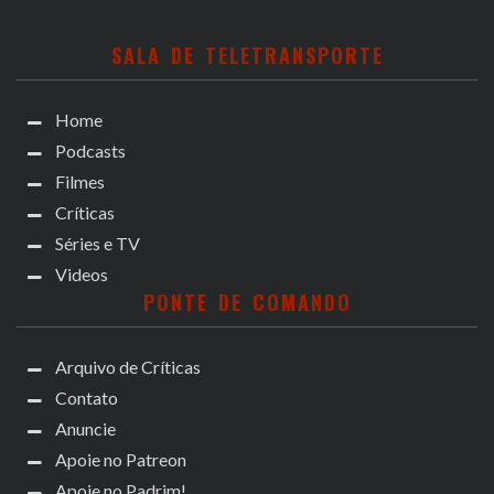
SALA DE TELETRANSPORTE
Home
Podcasts
Filmes
Críticas
Séries e TV
Videos
PONTE DE COMANDO
Arquivo de Críticas
Contato
Anuncie
Apoie no Patreon
Apoie no Padrim!