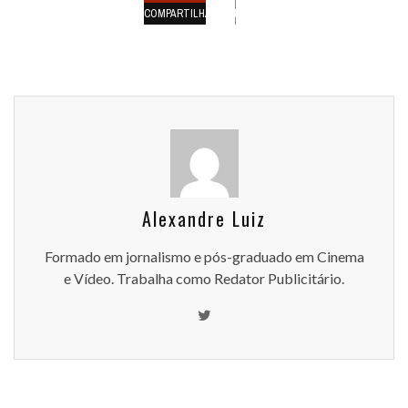
COMPARTILHAMENTOS
Alexandre Luiz
Formado em jornalismo e pós-graduado em Cinema
e Vídeo. Trabalha como Redator Publicitário.