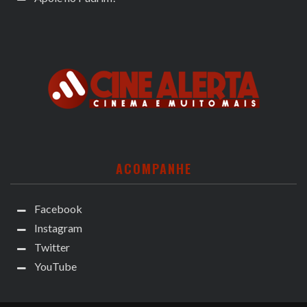
ACOMPANHE
Facebook
Instagram
Twitter
YouTube