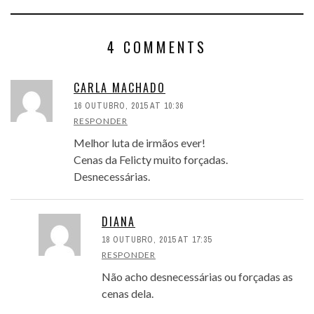
4 COMMENTS
CARLA MACHADO
16 OUTUBRO, 2015 AT 10:36
RESPONDER
Melhor luta de irmãos ever!
Cenas da Felicty muito forçadas.
Desnecessárias.
DIANA
18 OUTUBRO, 2015 AT 17:35
RESPONDER
Não acho desnecessárias ou forçadas as
cenas dela.