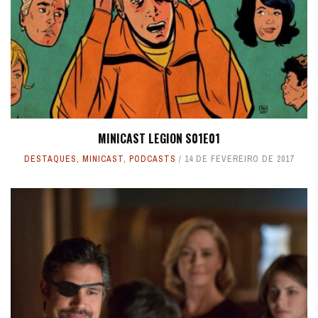
MINICAST LEGION S01E01
DESTAQUES
,
MINICAST
,
PODCASTS
14 DE FEVEREIRO DE 2017