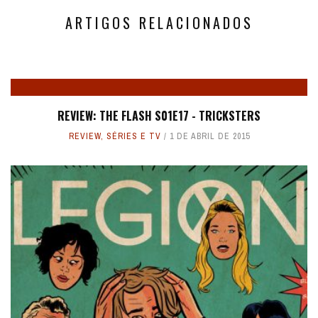
ARTIGOS RELACIONADOS
REVIEW: THE FLASH S01E17 - TRICKSTERS
REVIEW
,
SÉRIES E TV
1 DE ABRIL DE 2015