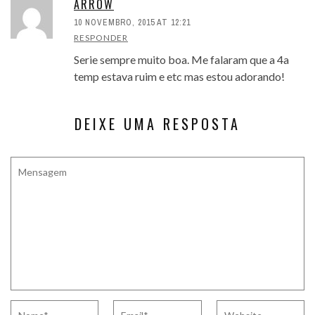
ARROW
10 NOVEMBRO, 2015 AT 12:21
RESPONDER
Serie sempre muito boa. Me falaram que a 4a
temp estava ruim e etc mas estou adorando!
DEIXE UMA RESPOSTA