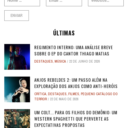
ÚLTIMAS
REGIMENTO INTERNO: UMA ANÁLISE BREVE
SOBRE O EP DO CANTOR THIAGO MATIAS
DESTAQUES
,
MÚSICA
22 DE JUNHO DE 2026
ANJOS REBELDES 2: UM PASSO ALÉM NA
EXPLORAÇÃO DOS ANJOS COMO ANTI-HERÓIS
CRÍTICA
,
DESTAQUES
,
FILMES
,
PEQUENO CATÁLOGO DO
TERROR
22 DE MAIO DE 2026
UM COLT... PARA OS FILHOS DO DEMÔNIO: UM
WESTERN SPAGHETTI QUE PERVERTE AS
EXPECTATIVAS PROPOSTAS