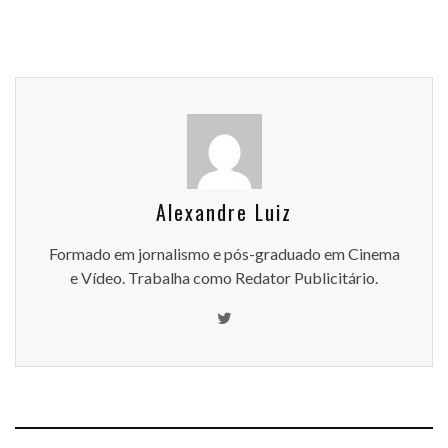
Alexandre Luiz
Formado em jornalismo e pós-graduado em Cinema
e Vídeo. Trabalha como Redator Publicitário.