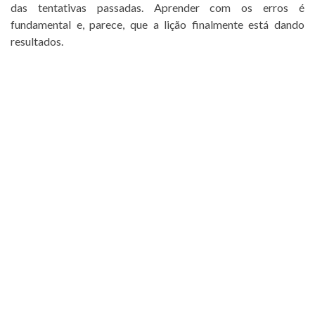
das tentativas passadas. Aprender com os erros é
fundamental e, parece, que a lição finalmente está dando
resultados.