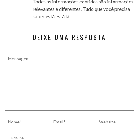
Todas as informações contidas são informações
relevantes e diferentes. Tudo que você precisa
saber está está lá.
DEIXE UMA RESPOSTA