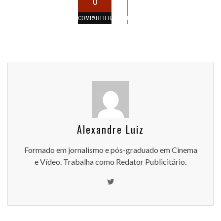
0
COMPARTILHAMENTOS
Alexandre Luiz
Formado em jornalismo e pós-graduado em Cinema
e Vídeo. Trabalha como Redator Publicitário.