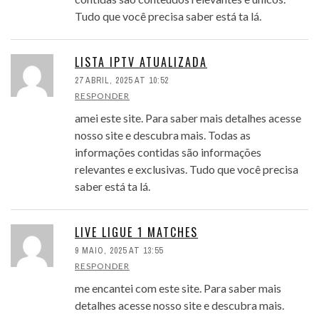
Tudo que você precisa saber está ta lá.
LISTA IPTV ATUALIZADA
27 ABRIL, 2025 AT 10:52
RESPONDER
amei este site. Para saber mais detalhes acesse
nosso site e descubra mais. Todas as
informações contidas são informações
relevantes e exclusivas. Tudo que você precisa
saber está ta lá.
LIVE LIGUE 1 MATCHES
9 MAIO, 2025 AT 13:55
RESPONDER
me encantei com este site. Para saber mais
detalhes acesse nosso site e descubra mais.