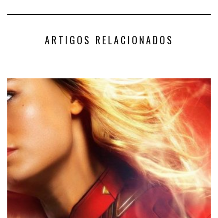
ARTIGOS RELACIONADOS