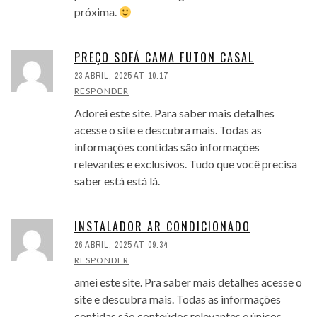
próxima.
PREÇO SOFÁ CAMA FUTON CASAL
23 ABRIL, 2025 AT 10:17
RESPONDER
Adorei este site. Para saber mais detalhes
acesse o site e descubra mais. Todas as
informações contidas são informações
relevantes e exclusivos. Tudo que você precisa
saber está está lá.
INSTALADOR AR CONDICIONADO
26 ABRIL, 2025 AT 09:34
RESPONDER
amei este site. Pra saber mais detalhes acesse o
site e descubra mais. Todas as informações
contidas são conteúdos relevantes e únicos.