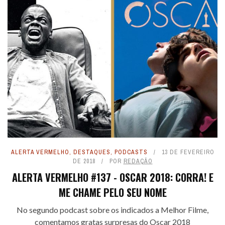
ALERTA VERMELHO
,
DESTAQUES
,
PODCASTS
13 DE FEVEREIRO
DE 2018
POR
REDAÇÃO
ALERTA VERMELHO #137 - OSCAR 2018: CORRA! E
ME CHAME PELO SEU NOME
No segundo podcast sobre os indicados a Melhor Filme,
comentamos gratas surpresas do Oscar 2018