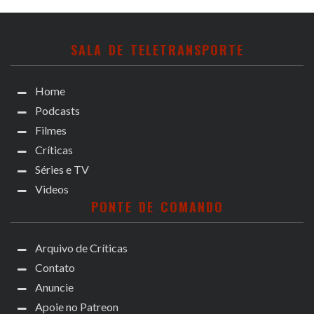
SALA DE TELETRANSPORTE
Home
Podcasts
Filmes
Críticas
Séries e TV
Videos
PONTE DE COMANDO
Arquivo de Críticas
Contato
Anuncie
Apoie no Patreon