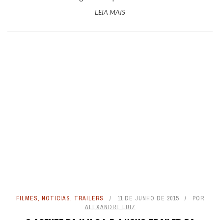
LEIA MAIS
FILMES
,
NOTICIAS
,
TRAILERS
11 DE JUNHO DE 2015
POR
ALEXANDRE LUIZ