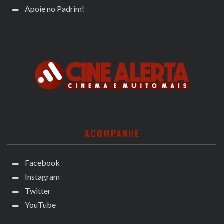
Apoie no Padrim!
ACOMPANHE
Facebook
Instagram
Twitter
YouTube