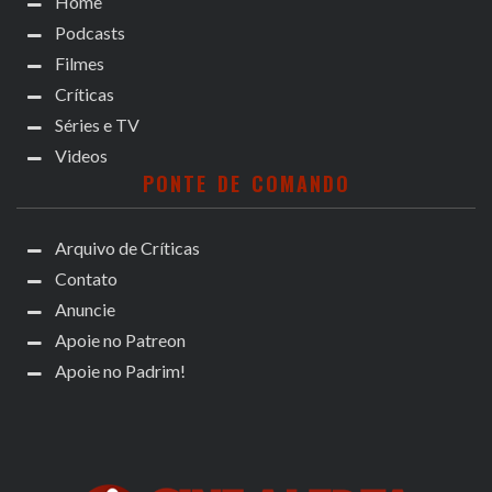
Home
Podcasts
Filmes
Críticas
Séries e TV
Videos
PONTE DE COMANDO
Arquivo de Críticas
Contato
Anuncie
Apoie no Patreon
Apoie no Padrim!