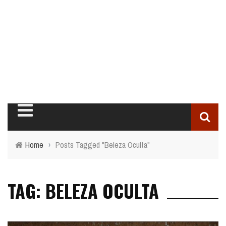
Home
›
Posts Tagged "Beleza Oculta"
TAG: BELEZA OCULTA