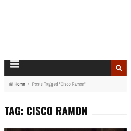
Home
›
Posts Tagged "Cisco Ramon"
TAG: CISCO RAMON