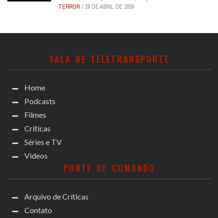
TERROR
28 DE ABRIL DE 2026
SALA DE TELETRANSPORTE
Home
Podcasts
Filmes
Críticas
Séries e TV
Videos
PONTE DE COMANDO
Arquivo de Críticas
Contato