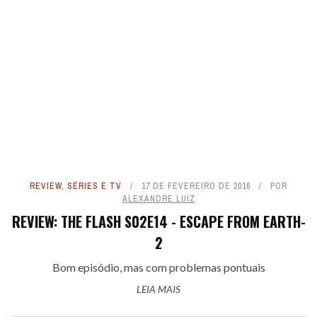
REVIEW
,
SÉRIES E TV
17 DE FEVEREIRO DE 2016
POR
ALEXANDRE LUIZ
REVIEW: THE FLASH S02E14 - ESCAPE FROM EARTH-
2
Bom episódio, mas com problemas pontuais
LEIA MAIS