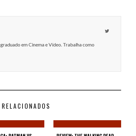
-graduado em Cinema e Vídeo. Trabalha como
 RELACIONADOS