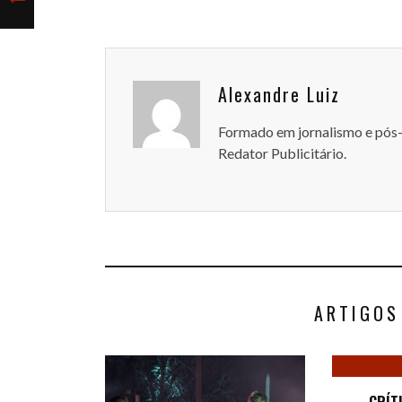
Alexandre Luiz
Formado em jornalismo e pós
Redator Publicitário.
ARTIGOS