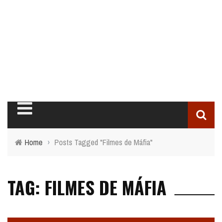
Home
›
Posts Tagged "Filmes de Máfia"
TAG: FILMES DE MÁFIA