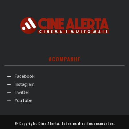
ACOMPANHE
Facebook
Instagram
Twitter
YouTube
© Copyright
Cine Alerta
. Todos os direitos reservados.