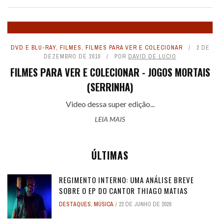
DVD E BLU-RAY
,
FILMES
,
FILMES PARA VER E COLECIONAR
2 DE
DEZEMBRO DE 2010
POR
DAVID DE LUCIO
FILMES PARA VER E COLECIONAR - JOGOS MORTAIS
(SERRINHA)
Video dessa super edição...
LEIA MAIS
ÚLTIMAS
REGIMENTO INTERNO: UMA ANÁLISE BREVE
SOBRE O EP DO CANTOR THIAGO MATIAS
DESTAQUES
,
MÚSICA
22 DE JUNHO DE 2026