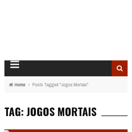
Home
›
Posts Tagged "Jogos Mortais"
TAG: JOGOS MORTAIS