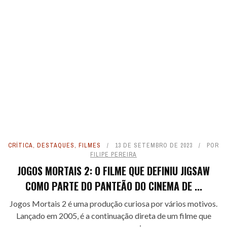
CRÍTICA
,
DESTAQUES
,
FILMES
13 DE SETEMBRO DE 2023
POR
FILIPE PEREIRA
JOGOS MORTAIS 2: O FILME QUE DEFINIU JIGSAW
COMO PARTE DO PANTEÃO DO CINEMA DE ...
Jogos Mortais 2 é uma produção curiosa por vários motivos.
Lançado em 2005, é a continuação direta de um filme que