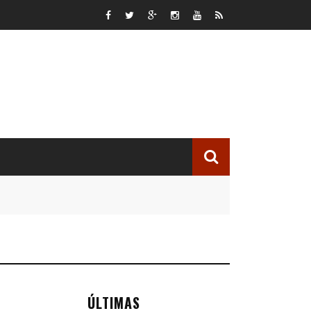
ÚLTIMAS