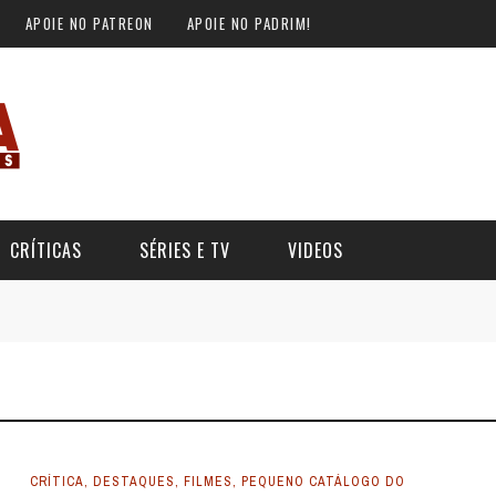
APOIE NO PATREON
APOIE NO PADRIM!
CRÍTICAS
SÉRIES E TV
VIDEOS
CRÍTICA
,
DESTAQUES
,
FILMES
,
PEQUENO CATÁLOGO DO