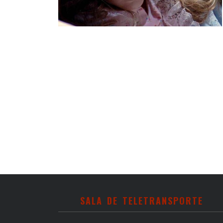
SALA DE TELETRANSPORTE