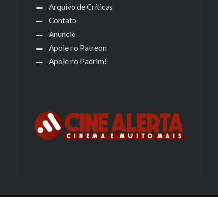
Arquivo de Críticas
Contato
Anuncie
Apoie no Patreon
Apoie no Padrim!
© 