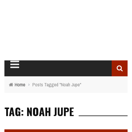
Home
›
Posts Tagged "Noah Jupe"
TAG: NOAH JUPE