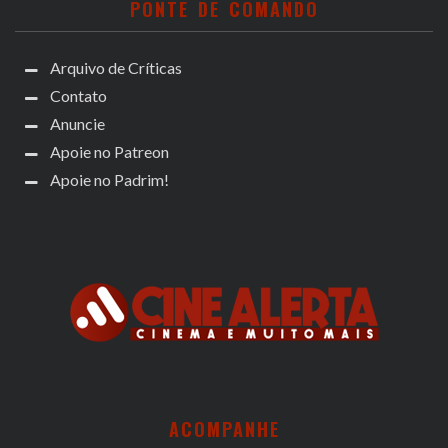
PONTE DE COMANDO
Arquivo de Críticas
Contato
Anuncie
Apoie no Patreon
Apoie no Padrim!
ACOMPANHE