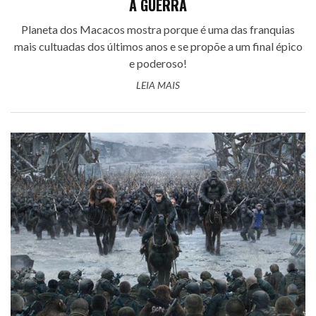
A GUERRA
Planeta dos Macacos mostra porque é uma das franquias
mais cultuadas dos últimos anos e se propõe a um final épico
e poderoso!
LEIA MAIS