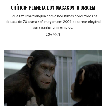
LUIZ
CRÍTICA: PLANETA DOS MACACOS: A ORIGEM
O que faz uma franquia com cinco filmes produzidos na
década de 70 e uma refilmagem em 2001, se tornar elegível
para ganhar um reinício ...
LEIA MAIS