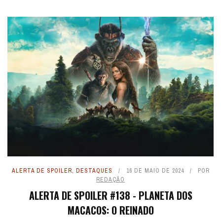
ALERTA DE SPOILER
,
DESTAQUES
16 DE MAIO DE 2024
POR
REDAÇÃO
ALERTA DE SPOILER #138 - PLANETA DOS
MACACOS: O REINADO