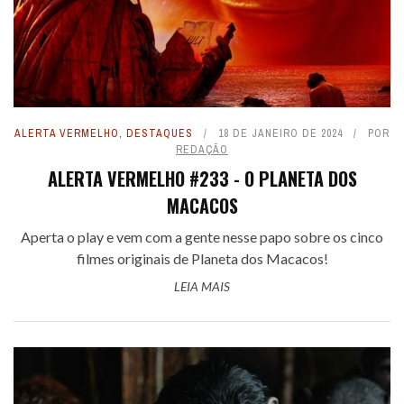
ALERTA VERMELHO
,
DESTAQUES
18 DE JANEIRO DE 2024
POR
REDAÇÃO
ALERTA VERMELHO #233 - O PLANETA DOS
MACACOS
Aperta o play e vem com a gente nesse papo sobre os cinco
filmes originais de Planeta dos Macacos!
LEIA MAIS