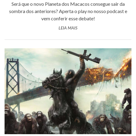
Será que o novo Planeta dos Macacos consegue sair da
sombra dos anteriores? Aperta o play no nosso podcast e
vem conferir esse debate!
LEIA MAIS