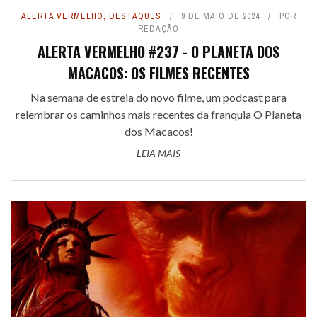
ALERTA VERMELHO
,
DESTAQUES
9 DE MAIO DE 2024
POR
REDAÇÃO
ALERTA VERMELHO #237 - O PLANETA DOS
MACACOS: OS FILMES RECENTES
Na semana de estreia do novo filme, um podcast para
relembrar os caminhos mais recentes da franquia O Planeta
dos Macacos!
LEIA MAIS