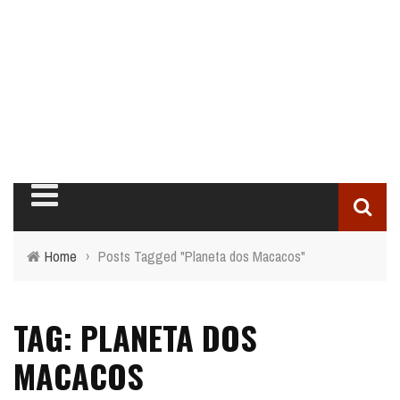
Home
›
Posts Tagged "Planeta dos Macacos"
TAG: PLANETA DOS
MACACOS