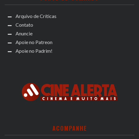
Arquivo de Críticas
Contato
Anuncie
Apoie no Patreon
Apoie no Padrim!
ACOMPANHE