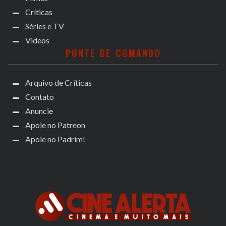
Críticas
Séries e TV
Videos
PONTE DE COMANDO
Arquivo de Críticas
Contato
Anuncie
Apoie no Patreon
Apoie no Padrim!