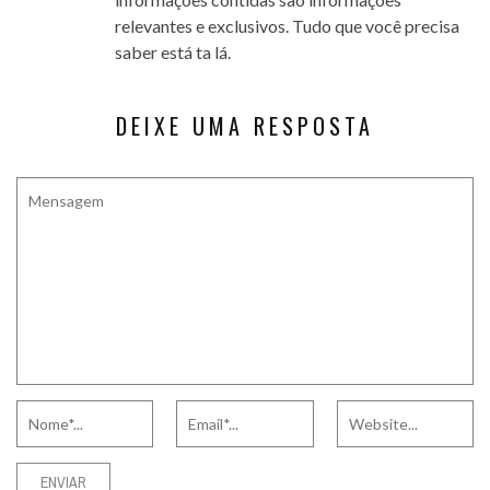
relevantes e exclusivos. Tudo que você precisa
saber está ta lá.
DEIXE UMA RESPOSTA