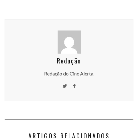
Redação
Redação do Cine Alerta.
ARTIGOS RELACIONADOS