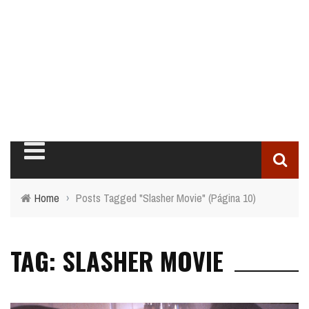
Home
›
Posts Tagged "Slasher Movie"
(Página 10)
TAG: SLASHER MOVIE