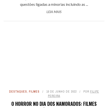
questões ligadas a minorias incluindo as ...
LEIA MAIS
DESTAQUES
,
FILMES
10 DE JUNHO DE 2022
POR
FILIPE
PEREIRA
O HORROR NO DIA DOS NAMORADOS: FILMES