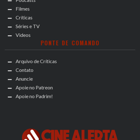
Filmes
Críticas
Séries e TV
Videos
PONTE DE COMANDO
Arquivo de Críticas
Contato
Anuncie
Apoie no Patreon
Apoie no Padrim!