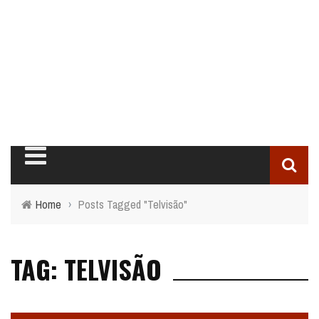
Home
›
Posts Tagged "Telvisão"
TAG: TELVISÃO