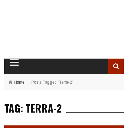
Home
›
Posts Tagged "Terra-2"
TAG: TERRA-2