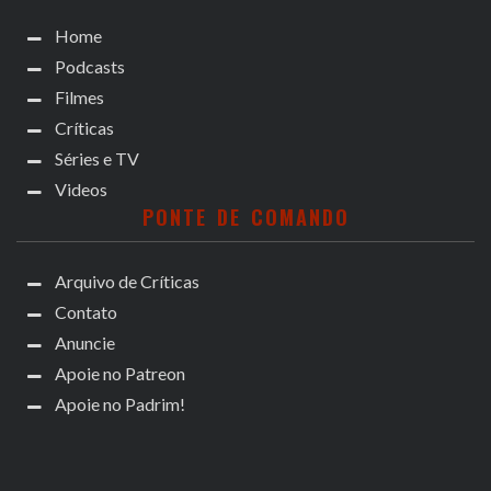
Home
Podcasts
Filmes
Críticas
Séries e TV
Videos
PONTE DE COMANDO
Arquivo de Críticas
Contato
Anuncie
Apoie no Patreon
Apoie no Padrim!