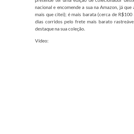
nacional e encomende a sua na Amazon, já que 
mais que citei); é mais barata (cerca de R$100
dias corridos pelo frete mais barato rastreá
destaque na sua coleção.
Vídeo: