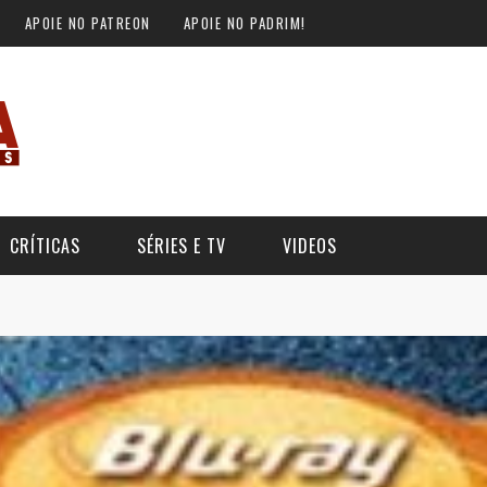
APOIE NO PATREON
APOIE NO PADRIM!
CRÍTICAS
SÉRIES E TV
VIDEOS