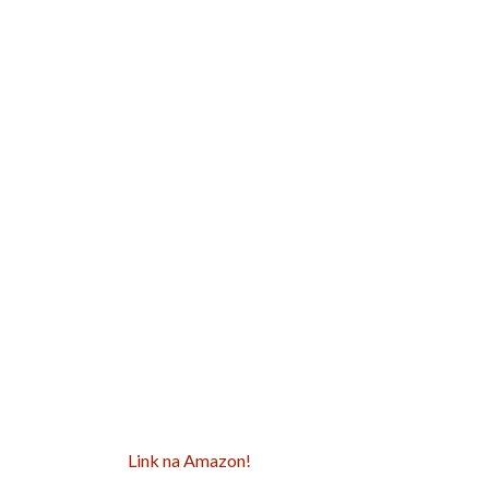
Link na Amazon!