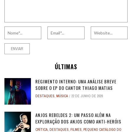
ÚLTIMAS
REGIMENTO INTERNO: UMA ANÁLISE BREVE
SOBRE O EP DO CANTOR THIAGO MATIAS
DESTAQUES
,
MÚSICA
22 DE JUNHO DE 2026
ANJOS REBELDES 2: UM PASSO ALÉM NA
EXPLORAÇÃO DOS ANJOS COMO ANTI-HERÓIS
CRÍTICA
,
DESTAQUES
,
FILMES
,
PEQUENO CATÁLOGO DO