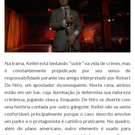
Na trama, Keitel está tentando "subir" na vida de crimes, mas
é constantemente prejudicado por seu senso de
responsabilidade perante seu amigo interpretado por Robert
De Niro, um apostador inconsequente. Nesta cena, ambos
estão em um bar, cuja iluminação já determina sua natureza
criminosa, jogando sinuca. Enquanto De Niro se diverte com
uma história contada por outro gângster, Keitel não se sente
confortável, principalmente porque o caso descrito envolve
um padre e o protagonista é católico praticante. No quadro,
além do plano americano, outro elemento é usado para