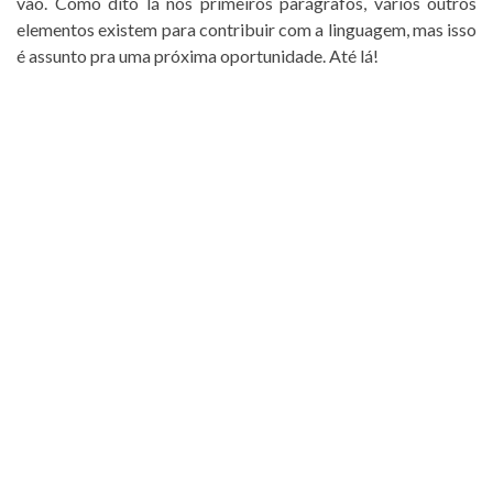
vão. Como dito lá nos primeiros parágrafos, vários outros
elementos existem para contribuir com a linguagem, mas isso
é assunto pra uma próxima oportunidade. Até lá!