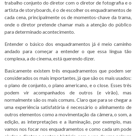
trabalho conjunto do diretor com o diretor de fotografia e o
artista de storyboards, é o de escolher os enquadramentos de
cada cena, principalmente os de momentos-chave da trama,
onde o diretor pretende chamar mais a atenção do público
para determinado acontecimento.
Entender o básico dos enquadramentos já é meio caminho
andado para começar a entender o que essa língua tão
complexa, a do cinema, está querendo dizer.
Basicamente existem três enquadramentos que podem ser
considerados os mais importantes, já que são os mais usados:
o plano de conjunto, o plano americano, e o close. Esses três
podem vir acompanhados de outros (e virão), mas
normalmente são os mais comuns. Claro que para se chegar a
uma experiência satisfatória é necessário o alinhamento de
outros elementos como a movimentação da câmera, o som, a
edição, as interpretações e a iluminação, por exemplo, mas
vamos nos focar nos enquadramentos e como cada um pode