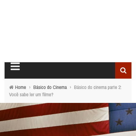
Home
›
Básico do Cinema
›
Básico do cinema parte 2:
Você sabe ler um filme?