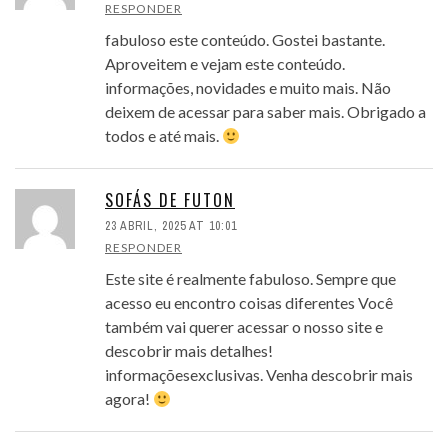
RESPONDER
fabuloso este conteúdo. Gostei bastante.
Aproveitem e vejam este conteúdo.
informações, novidades e muito mais. Não
deixem de acessar para saber mais. Obrigado a
todos e até mais.
SOFÁS DE FUTON
23 ABRIL, 2025 AT 10:01
RESPONDER
Este site é realmente fabuloso. Sempre que
acesso eu encontro coisas diferentes Você
também vai querer acessar o nosso site e
descobrir mais detalhes!
informaçõesexclusivas. Venha descobrir mais
agora!