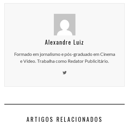
Alexandre Luiz
Formado em jornalismo e pós-graduado em Cinema
e Vídeo. Trabalha como Redator Publicitário.
ARTIGOS RELACIONADOS