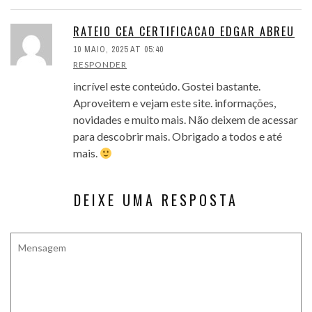
RATEIO CEA CERTIFICACAO EDGAR ABREU
10 MAIO, 2025 AT 05:40
RESPONDER
incrível este conteúdo. Gostei bastante.
Aproveitem e vejam este site. informações,
novidades e muito mais. Não deixem de acessar
para descobrir mais. Obrigado a todos e até
mais.
DEIXE UMA RESPOSTA