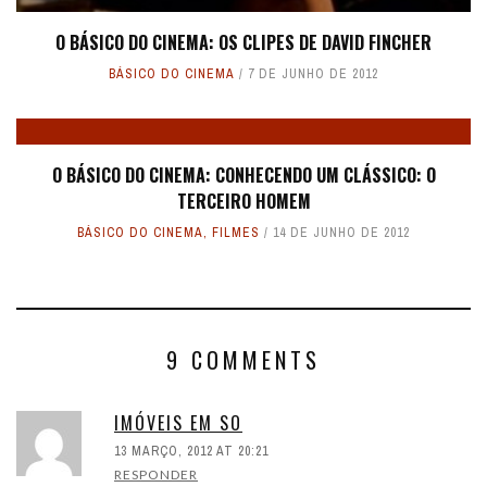
O BÁSICO DO CINEMA: OS CLIPES DE DAVID FINCHER
BÁSICO DO CINEMA
7 DE JUNHO DE 2012
O BÁSICO DO CINEMA: CONHECENDO UM CLÁSSICO: O
TERCEIRO HOMEM
BÁSICO DO CINEMA
,
FILMES
14 DE JUNHO DE 2012
9 COMMENTS
IMÓVEIS EM SO
13 MARÇO, 2012 AT 20:21
RESPONDER