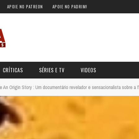
APOIE NO PATREON
APOIE NO PADRIM!
CRÍTICAS
SÉRIES E TV
VIDEOS
lle An Origin Story : Um documentário revelador e sensacionalista sobre 