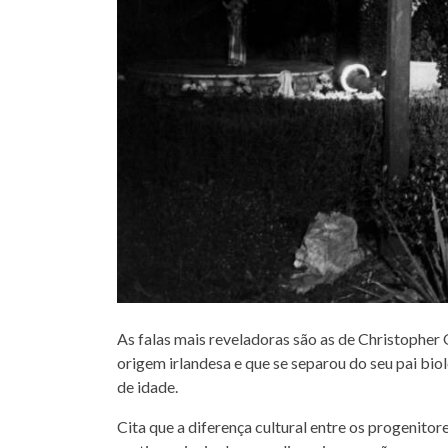
As falas mais reveladoras são as de Christopher
origem irlandesa e que se separou do seu pai bi
de idade.
Cita que a diferença cultural entre os progenitor