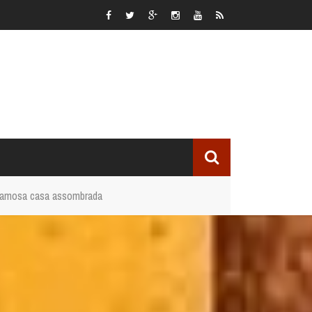
a famosa casa assombrada