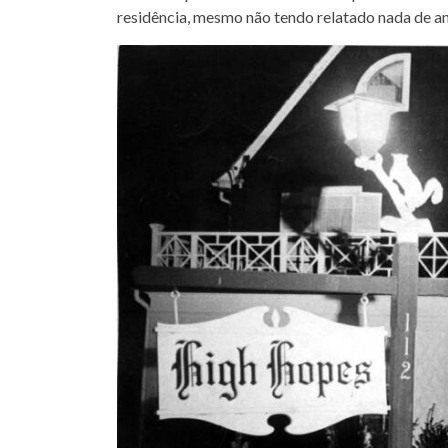
residência, mesmo não tendo relatado nada de an