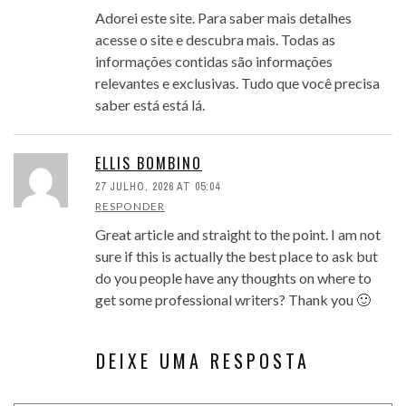
Adorei este site. Para saber mais detalhes
acesse o site e descubra mais. Todas as
informações contidas são informações
relevantes e exclusivas. Tudo que você precisa
saber está está lá.
ELLIS BOMBINO
27 JULHO, 2026 AT 05:04
RESPONDER
Great article and straight to the point. I am not
sure if this is actually the best place to ask but
do you people have any thoughts on where to
get some professional writers? Thank you 🙂
DEIXE UMA RESPOSTA