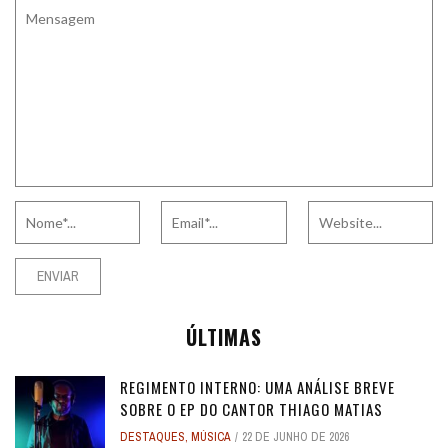
ÚLTIMAS
REGIMENTO INTERNO: UMA ANÁLISE BREVE
SOBRE O EP DO CANTOR THIAGO MATIAS
DESTAQUES
,
MÚSICA
22 DE JUNHO DE 2026