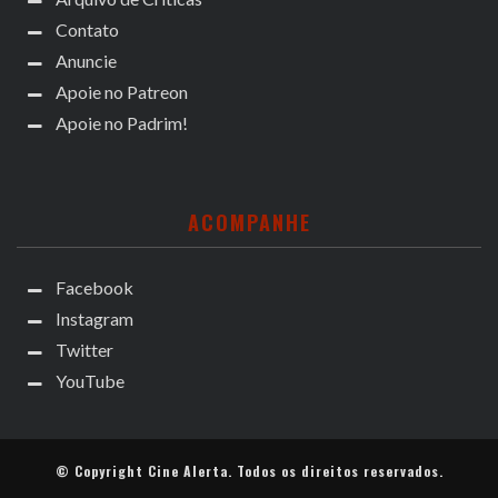
Contato
Anuncie
Apoie no Patreon
Apoie no Padrim!
ACOMPANHE
Facebook
Instagram
Twitter
YouTube
© Copyright
Cine Alerta
. Todos os direitos reservados.