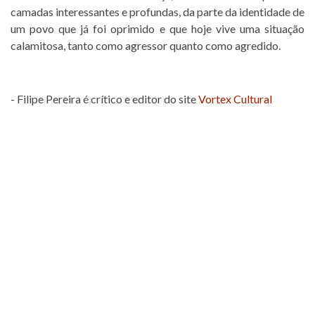
camadas interessantes e profundas, da parte da identidade de
um povo que já foi oprimido e que hoje vive uma situação
calamitosa, tanto como agressor quanto como agredido.
- Filipe Pereira é crítico e editor do site
Vortex Cultural