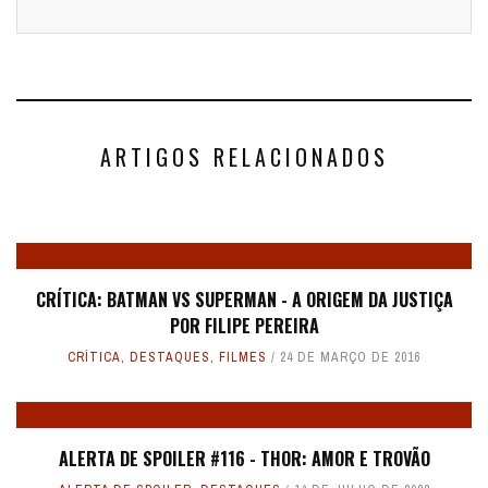
ARTIGOS RELACIONADOS
CRÍTICA: BATMAN VS SUPERMAN - A ORIGEM DA JUSTIÇA
POR FILIPE PEREIRA
CRÍTICA
,
DESTAQUES
,
FILMES
24 DE MARÇO DE 2016
ALERTA DE SPOILER #116 - THOR: AMOR E TROVÃO