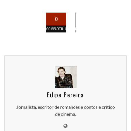
0
COMPARTILHAMENTOS
Filipe Pereira
Jornalista, escritor de romances e contos e crítico
de cinema.