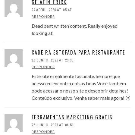
GELATIN TRICK
24 ABRIL, 2026 AT 05:47
RESPONDER
Dead pent written content, Really enjoyed
looking at.
CADEIRA ESTOFADA PARA RESTAURANTE
10 JUNHO, 2026 AT 23:33
RESPONDER
Este site é realmente fascinate. Sempre que
acesso eu encontro coisas boas Você também
pode acessar o nosso site e descobrir detalhes!
Conteúdo exclusivo. Venha saber mais agora! 🙂
FERRAMENTAS MARKETING GRATIS
25 JUNHO, 2026 AT 06:51
RESPONDER