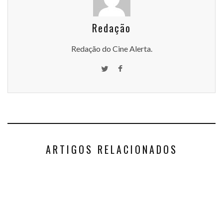
Redação
Redação do Cine Alerta.
ARTIGOS RELACIONADOS