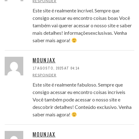
RESPONDER
Este site é realmente incrível. Sempre que
consigo acessar eu encontro coisas boas Você
também vai querer acessar o nosso site e saber
mais detalhes! informaçõesexclusivas. Venha
saber mais agora!
MOUNJAX
17 AGOSTO, 2025 AT 04:14
RESPONDER
Este site é realmente fabuloso. Sempre que
consigo acessar eu encontro coisas incríveis
Você também pode acessar o nosso site e
descobrir detalhes! Conteúdo exclusivo. Venha
saber mais agora!
MOUNJAX