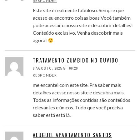
RESPONDER
Este site é realmente fabuloso. Sempre que
acesso eu encontro coisas boas Você também
pode acessar o nosso site e descobrir detalhes!
Conteúdo exclusivo. Venha descobrir mais
agora!
TRATAMENTO ZUMBIDO NO OUVIDO
8 AGOSTO, 2025 AT 06:29
RESPONDER
me encantei com este site. Pra saber mais
detalhes acesse nosso site e descubra mais.
Todas as informações contidas são conteúdos
relevantes e únicos. Tudo que você precisa
saber está está lá.
ALUGUEL APARTAMENTO SANTOS