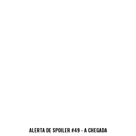
ALERTA DE SPOILER #49 - A CHEGADA