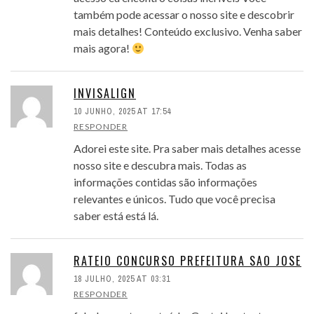
também pode acessar o nosso site e descobrir
mais detalhes! Conteúdo exclusivo. Venha saber
mais agora!
INVISALIGN
10 JUNHO, 2025 AT 17:54
RESPONDER
Adorei este site. Pra saber mais detalhes acesse
nosso site e descubra mais. Todas as
informações contidas são informações
relevantes e únicos. Tudo que você precisa
saber está está lá.
RATEIO CONCURSO PREFEITURA SAO JOSE
18 JULHO, 2025 AT 03:31
RESPONDER