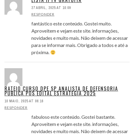
LISTA IPTV GRATUITA
27 ABRIL, 2025 AT 10:09
RESPONDER
fantástico este conteúdo. Gostei muito.
Aproveitem e vejam este site. informações,
novidades e muito mais. Não deixem de acessar
para se informar mais. Obrigado a todos e até a
próxima.
RATEIO CURSO DPE SP ANALISTA DE DEFENSORIA
PUBLICA POS EDITAL ESTRATEGIA 2025
10 MAIO, 2025 AT 06:16
RESPONDER
fabuloso este conteúdo. Gostei bastante.
Aproveitem e vejam este site. informações,
novidades e muito mais. Não deixem de acessar