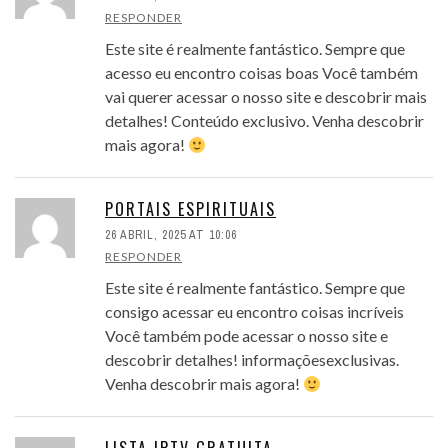
RESPONDER
Este site é realmente fantástico. Sempre que
acesso eu encontro coisas boas Você também
vai querer acessar o nosso site e descobrir mais
detalhes! Conteúdo exclusivo. Venha descobrir
mais agora!
PORTAIS ESPIRITUAIS
26 ABRIL, 2025 AT 10:06
RESPONDER
Este site é realmente fantástico. Sempre que
consigo acessar eu encontro coisas incríveis
Você também pode acessar o nosso site e
descobrir detalhes! informaçõesexclusivas.
Venha descobrir mais agora!