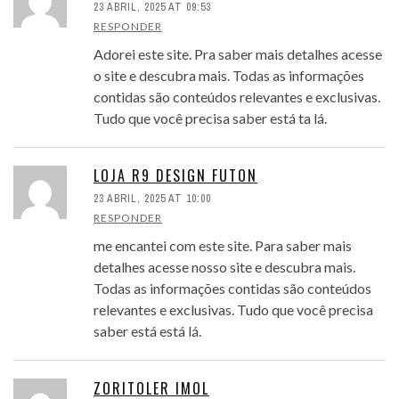
23 ABRIL, 2025 AT 09:53
RESPONDER
Adorei este site. Pra saber mais detalhes acesse
o site e descubra mais. Todas as informações
contidas são conteúdos relevantes e exclusivas.
Tudo que você precisa saber está ta lá.
LOJA R9 DESIGN FUTON
23 ABRIL, 2025 AT 10:00
RESPONDER
me encantei com este site. Para saber mais
detalhes acesse nosso site e descubra mais.
Todas as informações contidas são conteúdos
relevantes e exclusivas. Tudo que você precisa
saber está está lá.
ZORITOLER IMOL