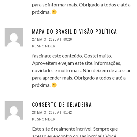
para se informar mais. Obrigado a todos e até a
próxima.
MAPA DO BRASIL DIVISÃO POLÍTICA
27 MAIO, 2025 AT 08:20
RESPONDER
fascinate este conteúdo. Gostei muito.
Aproveitem e vejam este site. informações,
novidades e muito mais. Não deixem de acessar
para aprender mais. Obrigado a todos e até a
próxima.
CONSERTO DE GELADEIRA
28 MAIO, 2025 AT 01:42
RESPONDER
Este site é realmente incrível. Sempre que
acesso eu encontro coisas incríveis Você