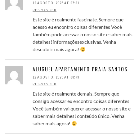
12 AGOSTO, 2025 AT 07:31
RESPONDER
Este site é realmente fascinate. Sempre que
acesso eu encontro coisas diferentes Você
também pode acessar o nosso site e saber mais
detalhes! informaçõesexclusivas. Venha
descobrir mais agora!
ALUGUEL APARTAMENTO PRAIA SANTOS
12 AGOSTO, 2025 AT 08:43
RESPONDER
Este site é realmente demais. Sempre que
consigo acessar eu encontro coisas diferentes
Você também vai querer acessar o nosso site e
saber mais detalhes! conteúdo único. Venha
saber mais agora!