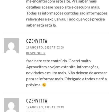
me encantei com este site. Pra saber mais
detalhes acesse nosso site e descubra mais.
Todas as informações contidas são informações
relevantes e exclusivas. Tudo que você precisa
saber está está lá.
OZENVITTA
17 AGOSTO, 2025 AT 02:09
RESPONDER
fascinate este conteúdo. Gostei muito.
Aproveitem e vejam este site. informações,
novidades e muito mais. Não deixem de acessar
para se informar mais. Obrigado a todos e até a
próxima.
OZENVITTA
17 AGOSTO, 2025 AT 03:19