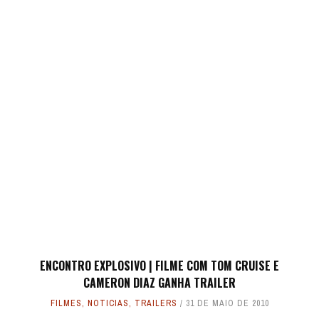
ENCONTRO EXPLOSIVO | FILME COM TOM CRUISE E
CAMERON DIAZ GANHA TRAILER
FILMES
,
NOTICIAS
,
TRAILERS
31 DE MAIO DE 2010