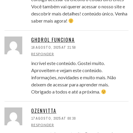
Você também vai querer acessar o nosso site e
descobrir mais detalhes! conteúdo único. Venha
saber mais agora!
GHDROL FUNCIONA
16 AGOSTO, 2025 AT 21:50
RESPONDER
incrível este conteúdo. Gostei muito.
Aproveitem e vejam este conteúdo.
informações, novidades e muito mais. Não
deixem de acessar para aprender mais.
Obrigado a todos e até a próxima.
OZENVITTA
17 AGOSTO, 2025 AT 00:30
RESPONDER