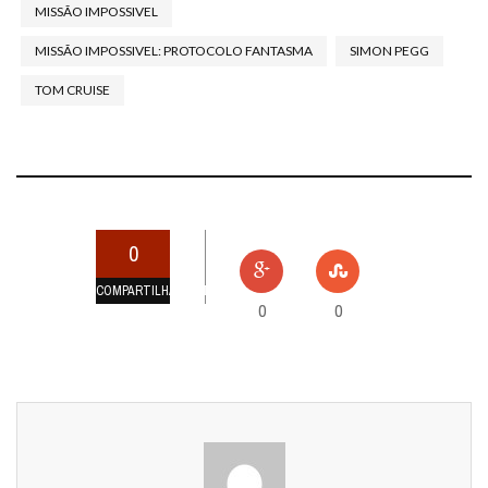
MISSÃO IMPOSSIVEL
MISSÃO IMPOSSIVEL: PROTOCOLO FANTASMA
SIMON PEGG
TOM CRUISE
0
COMPARTILHAMENTOS
0
0