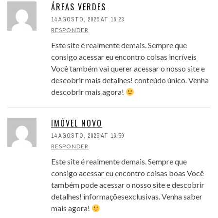
ÁREAS VERDES
14 AGOSTO, 2025 AT 16:23
RESPONDER
Este site é realmente demais. Sempre que
consigo acessar eu encontro coisas incríveis
Você também vai querer acessar o nosso site e
descobrir mais detalhes! conteúdo único. Venha
descobrir mais agora!
IMÓVEL NOVO
14 AGOSTO, 2025 AT 16:59
RESPONDER
Este site é realmente demais. Sempre que
consigo acessar eu encontro coisas boas Você
também pode acessar o nosso site e descobrir
detalhes! informaçõesexclusivas. Venha saber
mais agora!