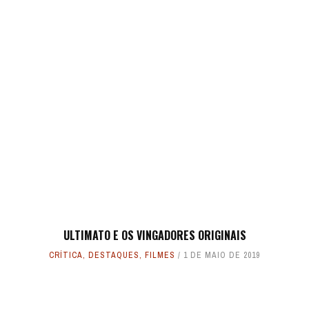
ULTIMATO E OS VINGADORES ORIGINAIS
CRÍTICA
,
DESTAQUES
,
FILMES
1 DE MAIO DE 2019