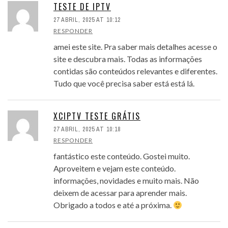
TESTE DE IPTV
27 ABRIL, 2025 AT 10:12
RESPONDER
amei este site. Pra saber mais detalhes acesse o
site e descubra mais. Todas as informações
contidas são conteúdos relevantes e diferentes.
Tudo que você precisa saber está está lá.
XCIPTV TESTE GRÁTIS
27 ABRIL, 2025 AT 10:18
RESPONDER
fantástico este conteúdo. Gostei muito.
Aproveitem e vejam este conteúdo.
informações, novidades e muito mais. Não
deixem de acessar para aprender mais.
Obrigado a todos e até a próxima.