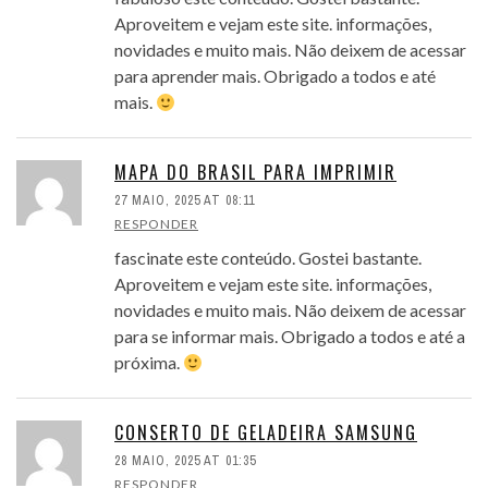
Aproveitem e vejam este site. informações,
novidades e muito mais. Não deixem de acessar
para aprender mais. Obrigado a todos e até
mais.
MAPA DO BRASIL PARA IMPRIMIR
27 MAIO, 2025 AT 08:11
RESPONDER
fascinate este conteúdo. Gostei bastante.
Aproveitem e vejam este site. informações,
novidades e muito mais. Não deixem de acessar
para se informar mais. Obrigado a todos e até a
próxima.
CONSERTO DE GELADEIRA SAMSUNG
28 MAIO, 2025 AT 01:35
RESPONDER