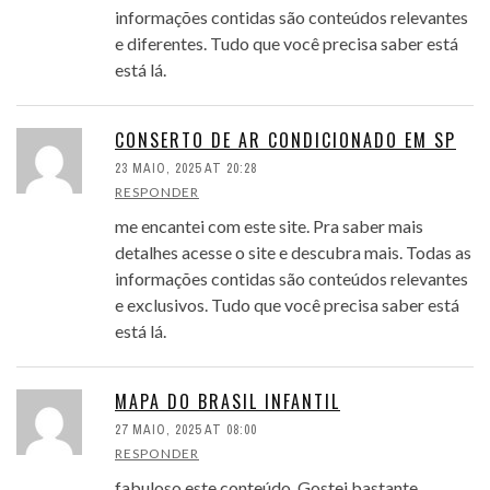
informações contidas são conteúdos relevantes
e diferentes. Tudo que você precisa saber está
está lá.
CONSERTO DE AR CONDICIONADO EM SP
23 MAIO, 2025 AT 20:28
RESPONDER
me encantei com este site. Pra saber mais
detalhes acesse o site e descubra mais. Todas as
informações contidas são conteúdos relevantes
e exclusivos. Tudo que você precisa saber está
está lá.
MAPA DO BRASIL INFANTIL
27 MAIO, 2025 AT 08:00
RESPONDER
fabuloso este conteúdo. Gostei bastante.