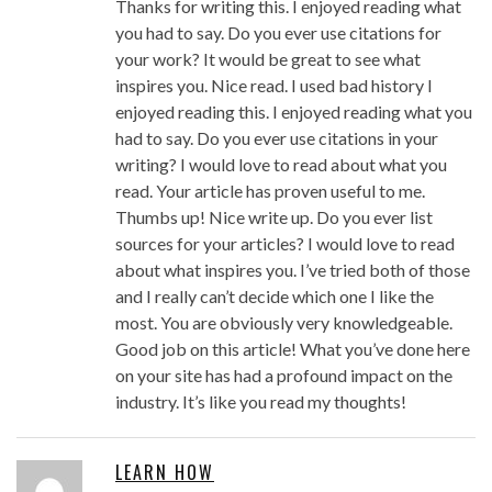
Thanks for writing this. I enjoyed reading what
you had to say. Do you ever use citations for
your work? It would be great to see what
inspires you. Nice read. I used bad history I
enjoyed reading this. I enjoyed reading what you
had to say. Do you ever use citations in your
writing? I would love to read about what you
read. Your article has proven useful to me.
Thumbs up! Nice write up. Do you ever list
sources for your articles? I would love to read
about what inspires you. I’ve tried both of those
and I really can’t decide which one I like the
most. You are obviously very knowledgeable.
Good job on this article! What you’ve done here
on your site has had a profound impact on the
industry. It’s like you read my thoughts!
LEARN HOW