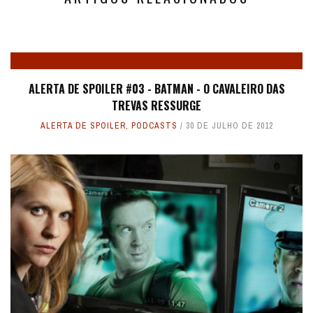
ALERTA DE SPOILER #03 - BATMAN - O CAVALEIRO DAS
TREVAS RESSURGE
ALERTA DE SPOILER
,
PODCASTS
30 DE JULHO DE 2012