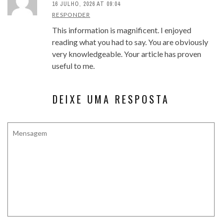
16 JULHO, 2026 AT 09:04
RESPONDER
This information is magnificent. I enjoyed
reading what you had to say. You are obviously
very knowledgeable. Your article has proven
useful to me.
DEIXE UMA RESPOSTA