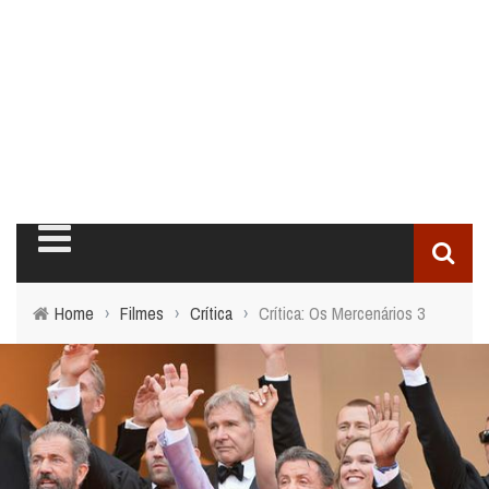
Home
›
Filmes
›
Crítica
›
Crítica: Os Mercenários 3