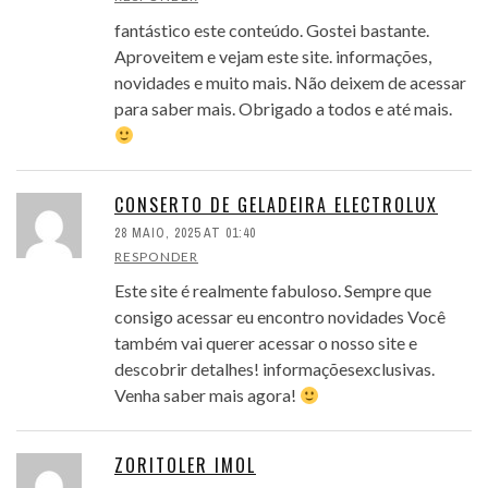
fantástico este conteúdo. Gostei bastante.
Aproveitem e vejam este site. informações,
novidades e muito mais. Não deixem de acessar
para saber mais. Obrigado a todos e até mais.
CONSERTO DE GELADEIRA ELECTROLUX
28 MAIO, 2025 AT 01:40
RESPONDER
Este site é realmente fabuloso. Sempre que
consigo acessar eu encontro novidades Você
também vai querer acessar o nosso site e
descobrir detalhes! informaçõesexclusivas.
Venha saber mais agora!
ZORITOLER IMOL