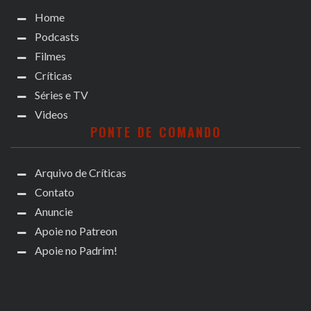
Home
Podcasts
Filmes
Críticas
Séries e TV
Videos
PONTE DE COMANDO
Arquivo de Críticas
Contato
Anuncie
Apoie no Patreon
Apoie no Padrim!