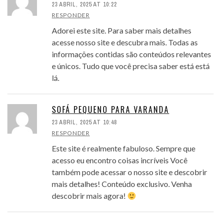
23 ABRIL, 2025 AT 10:22
RESPONDER
Adorei este site. Para saber mais detalhes
acesse nosso site e descubra mais. Todas as
informações contidas são conteúdos relevantes
e únicos. Tudo que você precisa saber está está
lá.
SOFÁ PEQUENO PARA VARANDA
23 ABRIL, 2025 AT 10:48
RESPONDER
Este site é realmente fabuloso. Sempre que
acesso eu encontro coisas incríveis Você
também pode acessar o nosso site e descobrir
mais detalhes! Conteúdo exclusivo. Venha
descobrir mais agora!