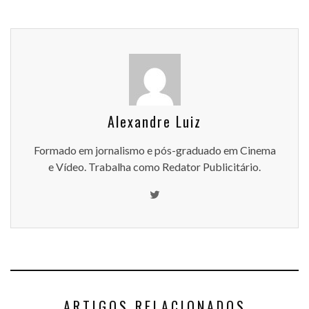
Alexandre Luiz
Formado em jornalismo e pós-graduado em Cinema
e Vídeo. Trabalha como Redator Publicitário.
ARTIGOS RELACIONADOS